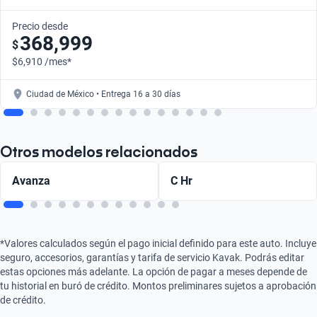
Precio desde
368,999
$
$6,910 /mes*
Ciudad de México • Entrega 16 a 30 días
Otros modelos relacionados
Avanza
C Hr
*Valores calculados según el pago inicial definido para este auto. Incluye
seguro, accesorios, garantías y tarifa de servicio Kavak. Podrás editar
estas opciones más adelante. La opción de pagar a meses depende de
tu historial en buró de crédito. Montos preliminares sujetos a aprobación
de crédito.