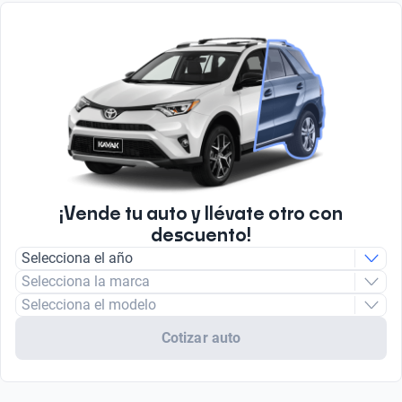
¡Vende tu auto y llévate otro con
descuento!
Selecciona el año
Selecciona la marca
Selecciona el modelo
Cotizar auto