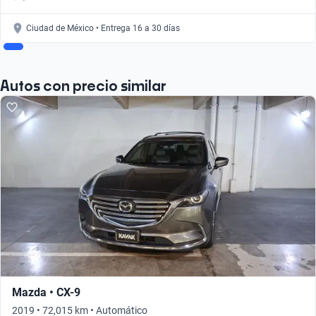
Ciudad de México • Entrega 16 a 30 días
Autos con precio similar
Mazda • CX-9
2019 • 72,015 km • Automático