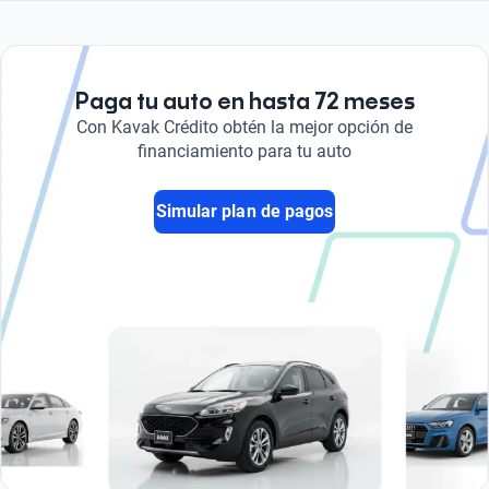
Paga tu auto en hasta 72 meses
Con Kavak Crédito obtén la mejor opción de
financiamiento para tu auto
Simular plan de pagos