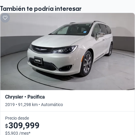
También te podría interesar
Chrysler • Pacifica
2019 • 91,298 km • Automático
Precio desde
309,999
$
$5,903 /mes*