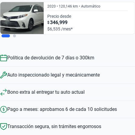
2020 • 120,146 km • Automático
Precio desde
346,999
$
$6,535 /mes*
Política de devolución de 7 días o 300km
Auto inspeccionado legal y mecánicamente
Bono extra al entregar tu auto actual
Pago a meses: aprobamos 6 de cada 10 solicitudes
Transacción segura, sin trámites engorrosos