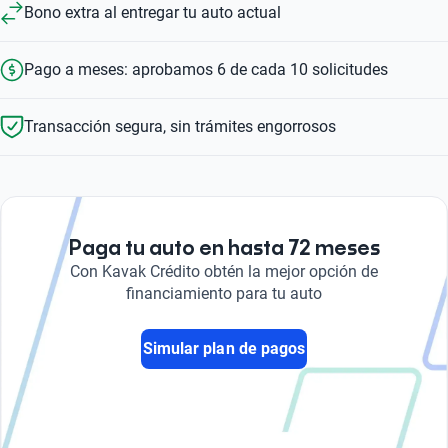
Bono extra al entregar tu auto actual
Pago a meses: aprobamos 6 de cada 10 solicitudes
Transacción segura, sin trámites engorrosos
Paga tu auto en hasta 72 meses
Con Kavak Crédito obtén la mejor opción de
financiamiento para tu auto
Simular plan de pagos