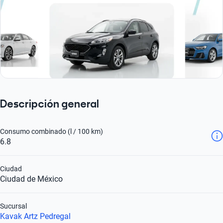
Descripción general
Consumo combinado (l / 100 km)
6.8
Ciudad
Ciudad de México
Sucursal
Kavak Artz Pedregal