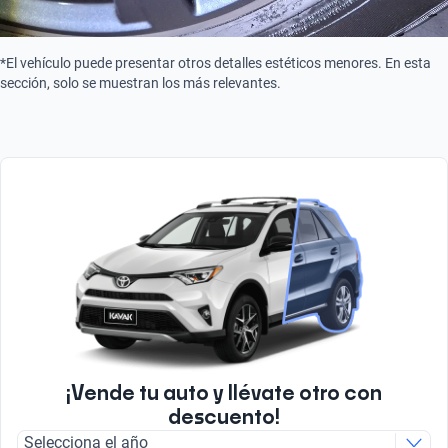
*El vehículo puede presentar otros detalles estéticos menores. En esta
sección, solo se muestran los más relevantes.
¡Vende tu auto y llévate otro con
descuento!
Selecciona el año