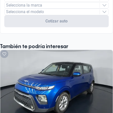
Selecciona la marca
Selecciona el modelo
Cotizar auto
También te podría interesar