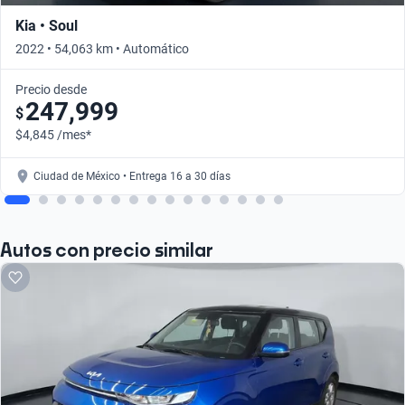
Kia • Soul
2022 • 54,063 km • Automático
Precio desde
247,999
$
$4,845 /mes*
Ciudad de México • Entrega 16 a 30 días
Autos con precio similar