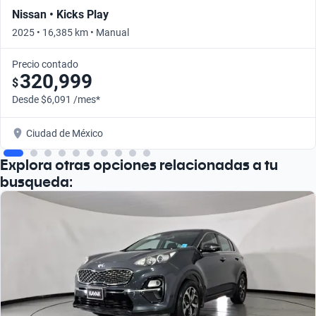
Nissan • Kicks Play
2025 • 16,385 km • Manual
Precio contado
320,999
$
Desde $6,091 /mes*
Ciudad de México
Explora otras opciones relacionadas a tu
busqueda: