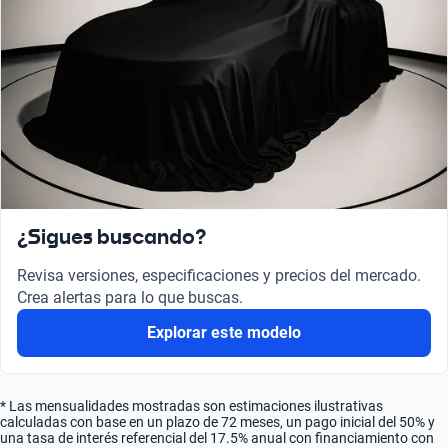
¿Sigues buscando?
Revisa versiones, especificaciones y precios del mercado.
Crea alertas para lo que buscas.
Explorar este modelo
* Las mensualidades mostradas son estimaciones ilustrativas
calculadas con base en un plazo de 72 meses, un pago inicial del 50% y
una tasa de interés referencial del 17.5% anual con financiamiento con