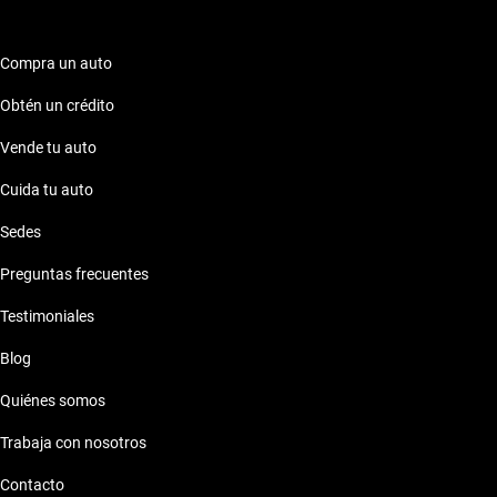
Compra un auto
Obtén un crédito
Vende tu auto
Cuida tu auto
Sedes
Preguntas frecuentes
Testimoniales
Blog
Quiénes somos
Trabaja con nosotros
Contacto