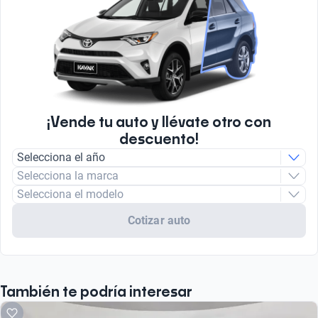
¡Vende tu auto y llévate otro con
descuento!
Selecciona el año
Selecciona la marca
Selecciona el modelo
Cotizar auto
También te podría interesar