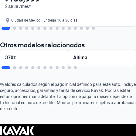
$3,838 /mes*
Ciudad de México • Entrega 16 a 30 días
Otros modelos relacionados
370z
Altima
*Valores calculados según el pago inicial definido para este auto. Incluye
seguro, accesorios, garantías y tarifa de servicio Kavak. Podrás editar
estas opciones más adelante. La opción de pagar a meses depende de
tu historial en buró de crédito. Montos preliminares sujetos a aprobación
de crédito.