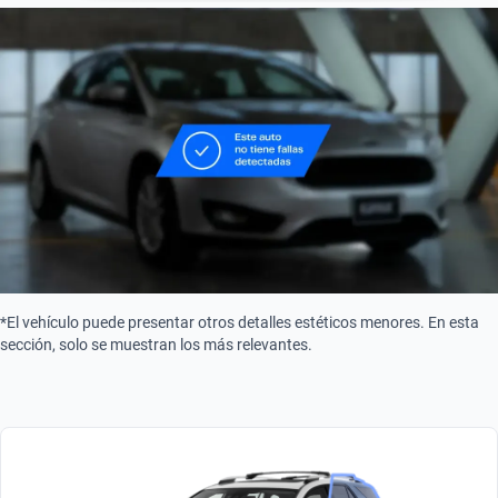
Combustible
Gasolina
*El vehículo puede presentar otros detalles estéticos menores. En esta
sección, solo se muestran los más relevantes.