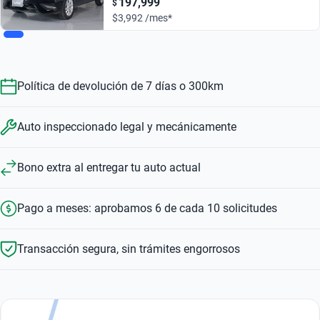
197,999
$
$3,992 /mes*
Política de devolución de 7 días o 300km
Auto inspeccionado legal y mecánicamente
Bono extra al entregar tu auto actual
Pago a meses: aprobamos 6 de cada 10 solicitudes
Transacción segura, sin trámites engorrosos