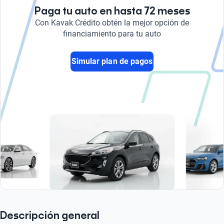
Paga tu auto en hasta 72 meses
Con Kavak Crédito obtén la mejor opción de
financiamiento para tu auto
Simular plan de pagos
Descripción general