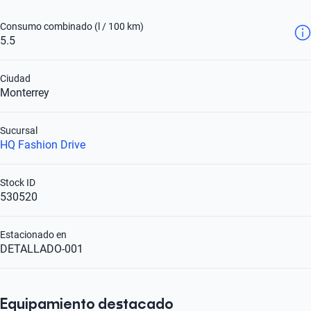
Consumo combinado (l / 100 km)
5.5
Ciudad
Monterrey
Sucursal
HQ Fashion Drive
Stock ID
530520
Estacionado en
DETALLADO-001
Equipamiento destacado