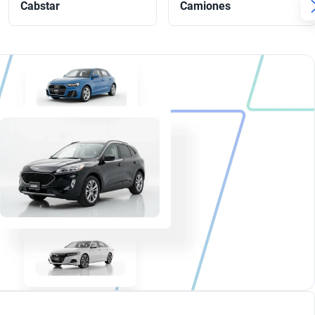
Cabstar
Camiones