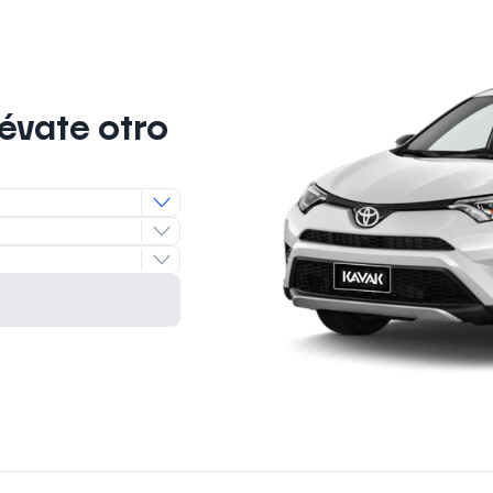
lévate otro