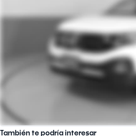
También te podría interesar