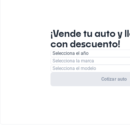
¡Vende tu auto y l
con descuento!
Selecciona el año
Selecciona la marca
Selecciona el modelo
Cotizar auto