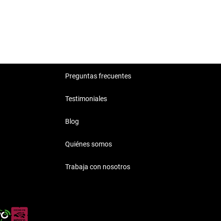
Preguntas frecuentes
Testimoniales
Blog
Quiénes somos
Trabaja con nosotros