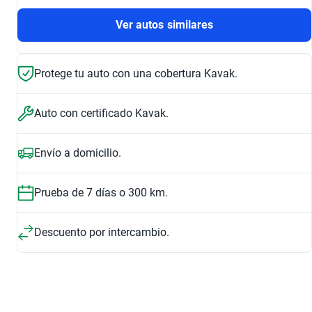
Ver autos similares
Protege tu auto con una cobertura Kavak.
Auto con certificado Kavak.
Envío a domicilio.
Prueba de 7 días o 300 km.
Descuento por intercambio.