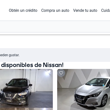
Obtén un crédito
Compra un auto
Vende tu auto
Cuid
ueden gustar.
disponibles de Nissan!