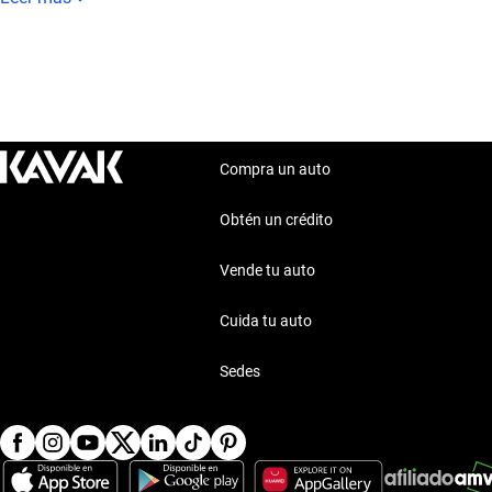
Compra un auto
Obtén un crédito
Vende tu auto
Cuida tu auto
Sedes