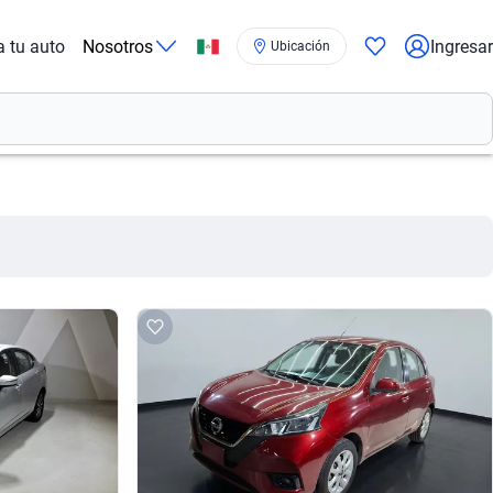
a tu auto
Nosotros
Ingresar
Ubicación