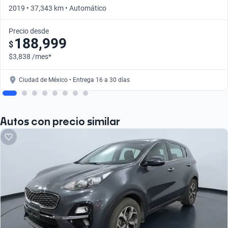
2019 • 37,343 km • Automático
Precio desde
188,999
$
$3,838 /mes*
Ciudad de México • Entrega 16 a 30 días
Autos con precio similar