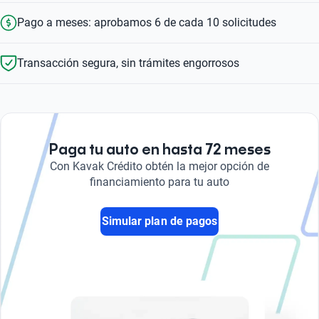
Pago a meses: aprobamos 6 de cada 10 solicitudes
Transacción segura, sin trámites engorrosos
Paga tu auto en hasta 72 meses
Con Kavak Crédito obtén la mejor opción de
financiamiento para tu auto
Simular plan de pagos