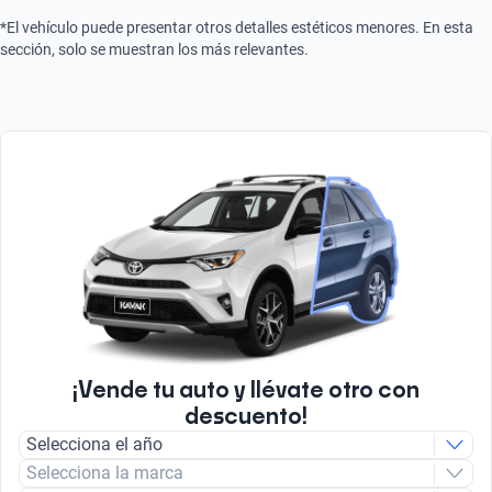
*El vehículo puede presentar otros detalles estéticos menores. En esta
sección, solo se muestran los más relevantes.
¡Vende tu auto y llévate otro con
descuento!
Selecciona el año
Selecciona la marca