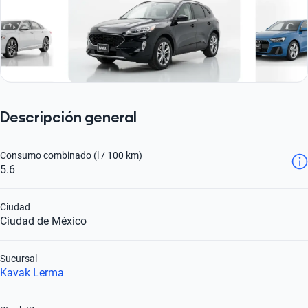
Descripción general
Consumo combinado (l / 100 km)
5.6
Ciudad
Ciudad de México
Sucursal
Kavak Lerma