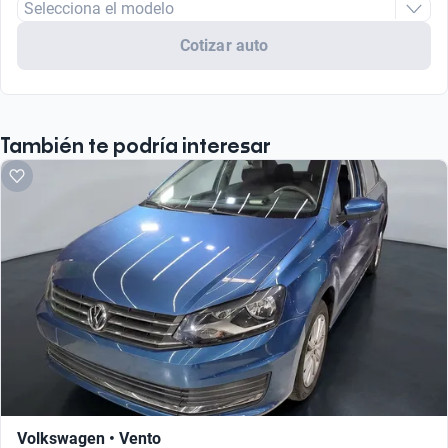
Selecciona el modelo
Cotizar auto
También te podría interesar
Volkswagen • Vento