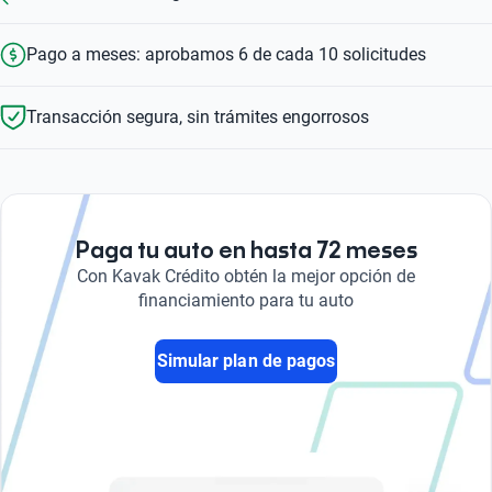
Pago a meses: aprobamos 6 de cada 10 solicitudes
Transacción segura, sin trámites engorrosos
Paga tu auto en hasta 72 meses
Con Kavak Crédito obtén la mejor opción de
financiamiento para tu auto
Simular plan de pagos