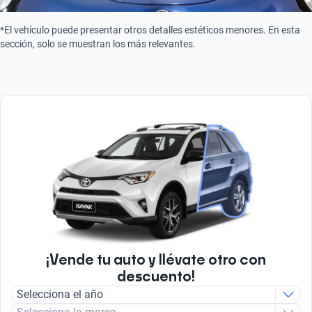
Combustión
*El vehículo puede presentar otros detalles estéticos menores. En esta
sección, solo se muestran los más relevantes.
¡Vende tu auto y llévate otro con
descuento!
Selecciona el año