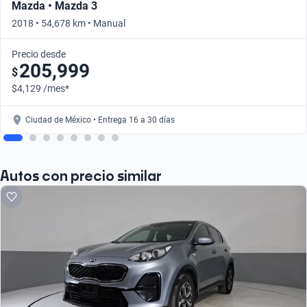
Mazda • Mazda 3
2018 • 54,678 km • Manual
Precio desde
205,999
$
$4,129 /mes*
Ciudad de México • Entrega 16 a 30 días
Autos con precio similar