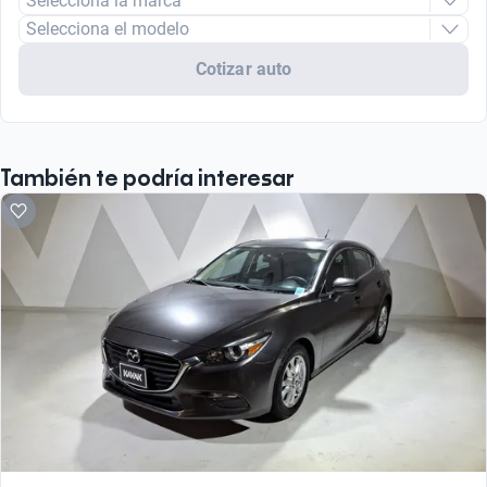
Selecciona la marca
Selecciona el modelo
Cotizar auto
También te podría interesar