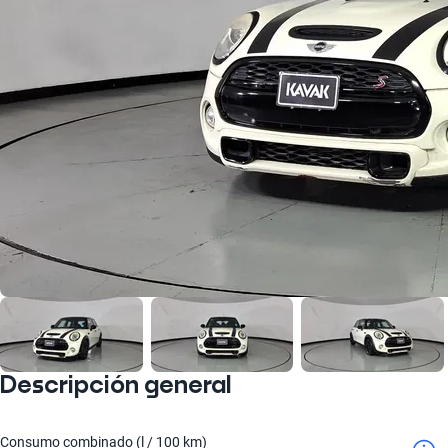
Descripción general
Consumo combinado (l / 100 km)