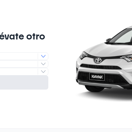
lévate otro