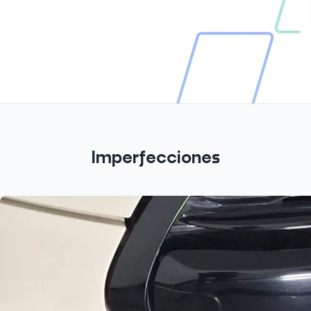
Imperfecciones