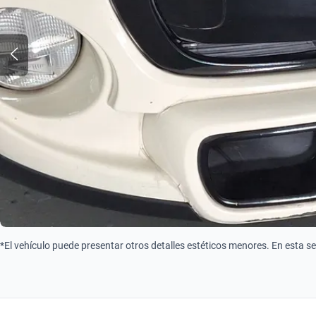
*El vehículo puede presentar otros detalles estéticos menores. En esta s