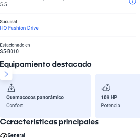
5.5
Sucursal
HQ Fashion Drive
Estacionado en
S5-B010
Equipamiento destacado
Quemacocos panorámico
189 HP
Confort
Potencia
Características principales
General