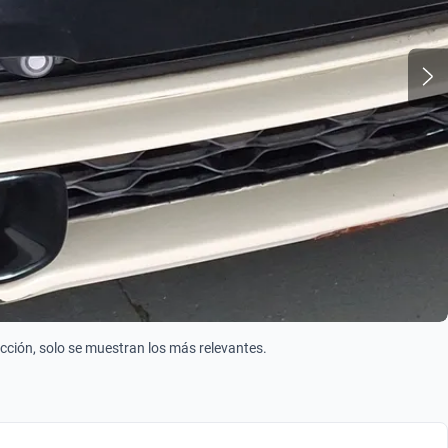
ección, solo se muestran los más relevantes.