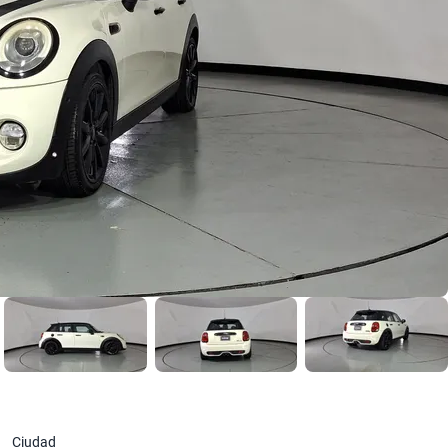
Ciudad