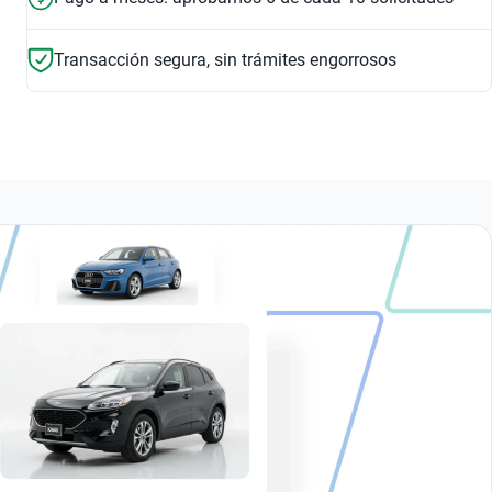
Transacción segura, sin trámites engorrosos