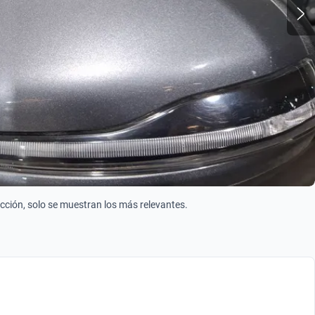
ección, solo se muestran los más relevantes.