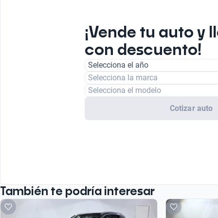
¡Vende tu auto y l
con descuento!
Selecciona el año
Selecciona la marca
Selecciona el modelo
Cotizar auto
También te podría interesar