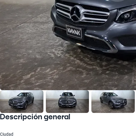
Descripción general
Ciudad