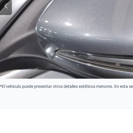
*El vehículo puede presentar otros detalles estéticos menores. En esta s