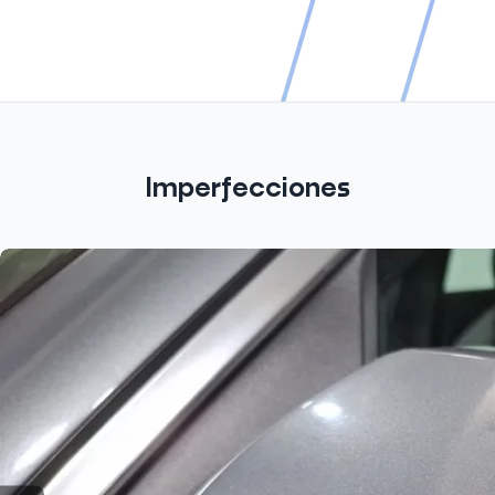
Imperfecciones