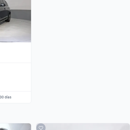
30 días