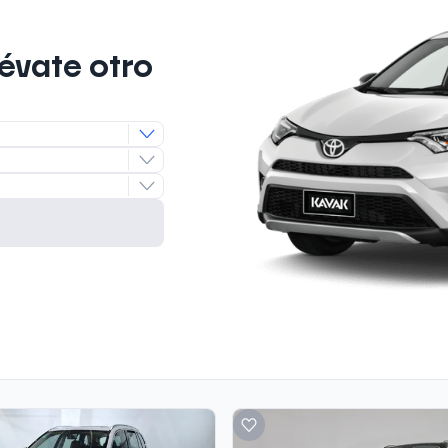
lévate otro