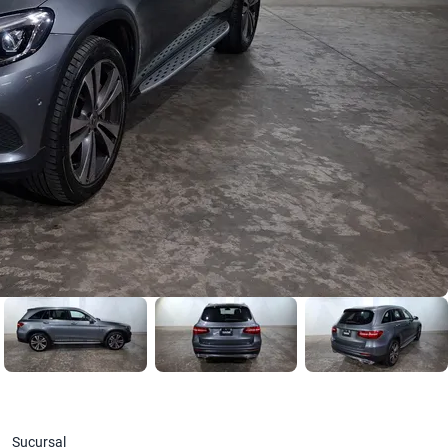
Sucursal