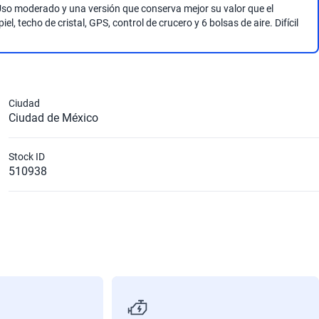
Uso moderado y una versión que conserva mejor su valor que el
l, techo de cristal, GPS, control de crucero y 6 bolsas de aire. Difícil
Ciudad
Ciudad de México
Stock ID
510938