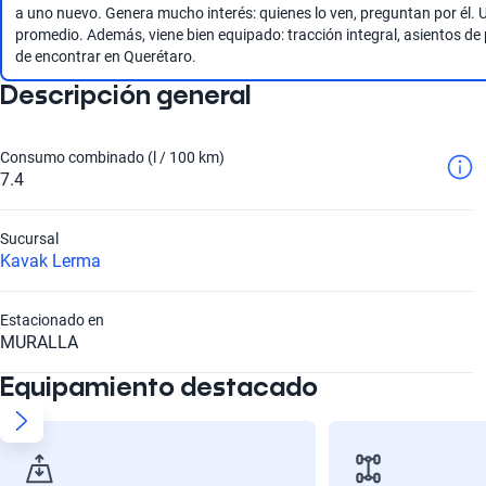
a uno nuevo. Genera mucho interés: quienes lo ven, preguntan por él. 
promedio. Además, viene bien equipado: tracción integral, asientos de pie
de encontrar en Querétaro.
Descripción general
Consumo combinado (l / 100 km)
7.4
Sucursal
Kavak Lerma
Estacionado en
MURALLA
Equipamiento destacado