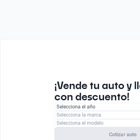
¡Vende tu auto y l
con descuento!
Selecciona el año
Selecciona la marca
Selecciona el modelo
Cotizar auto