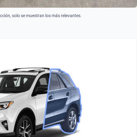
ección, solo se muestran los más relevantes.