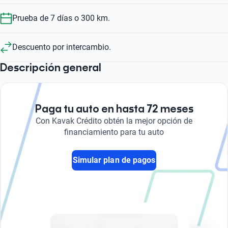
Prueba de 7 días o 300 km.
Descuento por intercambio.
Descripción general
Paga tu auto en hasta 72 meses
Con Kavak Crédito obtén la mejor opción de
financiamiento para tu auto
Simular plan de pagos