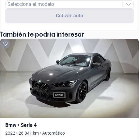
Selecciona el modelo
Cotizar auto
También te podría interesar
Bmw • Serie 4
2022 • 26,841 km • Automático