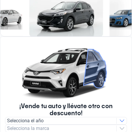
¡Vende tu auto y llévate otro con
descuento!
Selecciona el año
Selecciona la marca