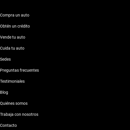
Compra un auto
Obtén un crédito
Vende tu auto
Cuida tu auto
Sedes
Preguntas frecuentes
Testimoniales
Blog
Quiénes somos
Trabaja con nosotros
Contacto