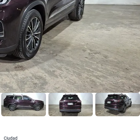
Ciudad