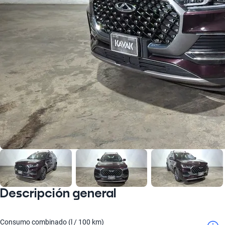
Descripción general
Consumo combinado (l / 100 km)