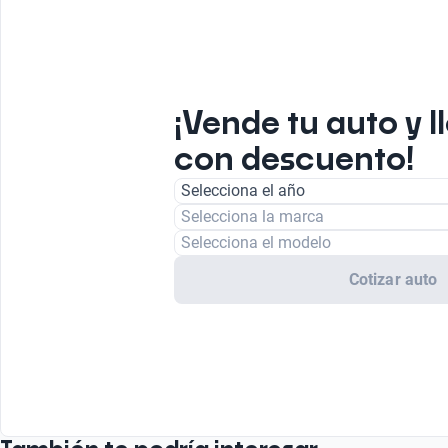
¡Vende tu auto y l
con descuento!
Selecciona el año
Selecciona la marca
Selecciona el modelo
Cotizar auto