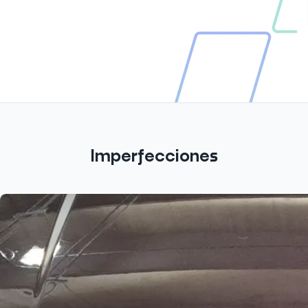
Imperfecciones