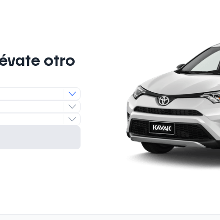
lévate otro