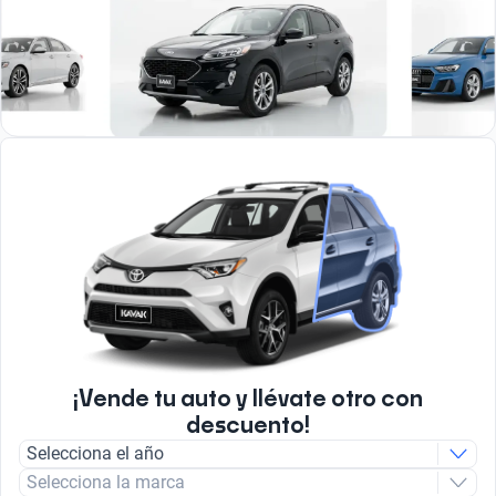
¡Vende tu auto y llévate otro con
descuento!
Selecciona el año
Selecciona la marca