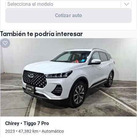
Selecciona el modelo
Cotizar auto
También te podría interesar
Chirey • Tiggo 7 Pro
2023 • 47,382 km • Automático