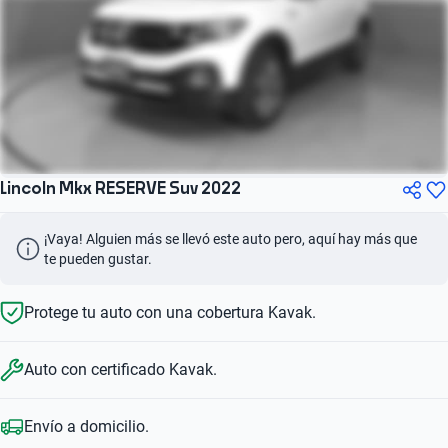
Lincoln Mkx RESERVE Suv 2022
¡Vaya! Alguien más se llevó este auto pero, aquí hay más que 
te pueden gustar.
Protege tu auto con una cobertura Kavak.
Auto con certificado Kavak.
Envío a domicilio.