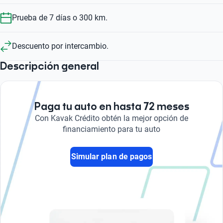
Prueba de 7 días o 300 km.
Descuento por intercambio.
Descripción general
Paga tu auto en hasta 72 meses
Con Kavak Crédito obtén la mejor opción de
financiamiento para tu auto
Simular plan de pagos