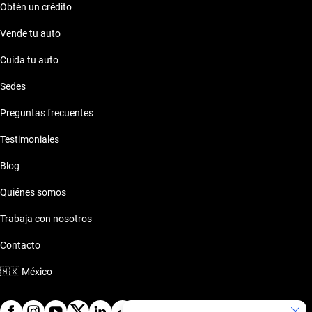
Obtén un crédito
Vende tu auto
Cuida tu auto
Sedes
Preguntas frecuentes
Testimoniales
Blog
Quiénes somos
Trabaja con nosotros
Contacto
🇲🇽
México