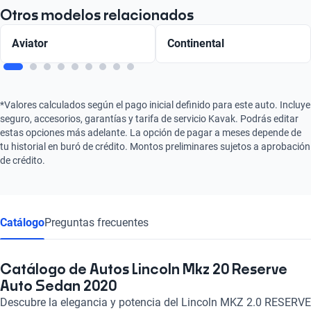
Otros modelos relacionados
Aviator
Continental
*Valores calculados según el pago inicial definido para este auto. Incluye
seguro, accesorios, garantías y tarifa de servicio Kavak. Podrás editar
estas opciones más adelante. La opción de pagar a meses depende de
tu historial en buró de crédito. Montos preliminares sujetos a aprobación
de crédito.
Catálogo
Preguntas frecuentes
Catálogo de Autos Lincoln Mkz 20 Reserve
Auto Sedan 2020
Descubre la elegancia y potencia del Lincoln MKZ 2.0 RESERVE