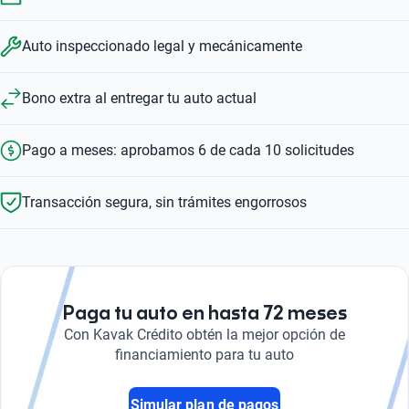
Auto inspeccionado legal y mecánicamente
Bono extra al entregar tu auto actual
Pago a meses: aprobamos 6 de cada 10 solicitudes
Transacción segura, sin trámites engorrosos
Paga tu auto en hasta 72 meses
Con Kavak Crédito obtén la mejor opción de
financiamiento para tu auto
Simular plan de pagos