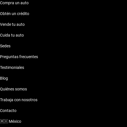
Compra un auto
Obtén un crédito
Vende tu auto
Cuida tu auto
Sedes
Preguntas frecuentes
Testimoniales
Blog
Quiénes somos
Trabaja con nosotros
Contacto
🇲🇽
México