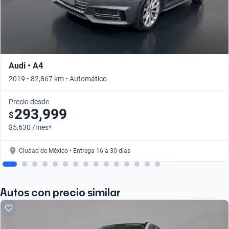
Audi • A4
2019 • 82,867 km • Automático
Precio desde
293,999
$
$5,630 /mes*
Ciudad de México • Entrega 16 a 30 días
Autos con precio similar