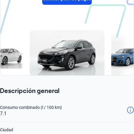
Descripción general
Consumo combinado (l / 100 km)
7.1
Ciudad