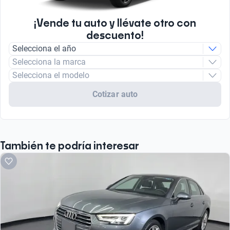
¡Vende tu auto y llévate otro con
descuento!
Selecciona el año
Selecciona la marca
Selecciona el modelo
Cotizar auto
También te podría interesar