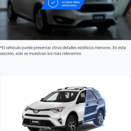
*El vehículo puede presentar otros detalles estéticos menores. En esta
sección, solo se muestran los más relevantes.