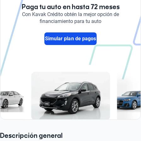
Paga tu auto en hasta 72 meses
Con Kavak Crédito obtén la mejor opción de
financiamiento para tu auto
Simular plan de pagos
Descripción general