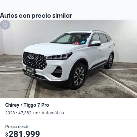
Autos con precio similar
Chirey • Tiggo 7 Pro
2023 • 47,382 km • Automático
Precio desde
281,999
$