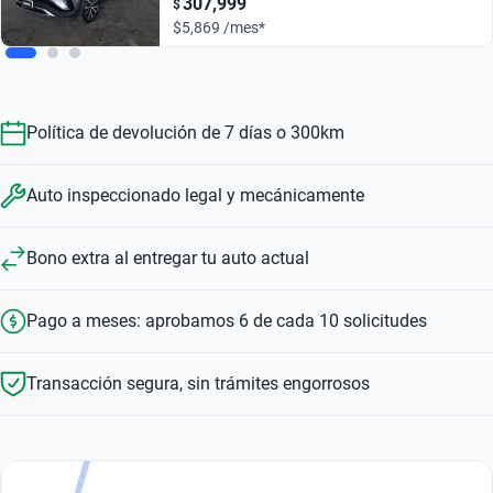
307,999
$
$5,869 /mes*
Política de devolución de 7 días o 300km
Auto inspeccionado legal y mecánicamente
Bono extra al entregar tu auto actual
Pago a meses: aprobamos 6 de cada 10 solicitudes
Transacción segura, sin trámites engorrosos