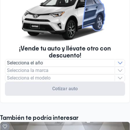
¡Vende tu auto y llévate otro con
descuento!
Selecciona el año
Selecciona la marca
Selecciona el modelo
Cotizar auto
También te podría interesar