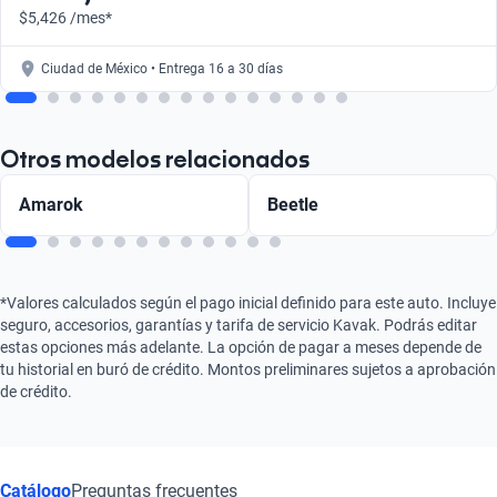
$5,426 /mes*
Ciudad de México • Entrega 16 a 30 días
Otros modelos relacionados
Amarok
Beetle
*Valores calculados según el pago inicial definido para este auto. Incluye
seguro, accesorios, garantías y tarifa de servicio Kavak. Podrás editar
estas opciones más adelante. La opción de pagar a meses depende de
tu historial en buró de crédito. Montos preliminares sujetos a aprobación
de crédito.
Catálogo
Preguntas frecuentes