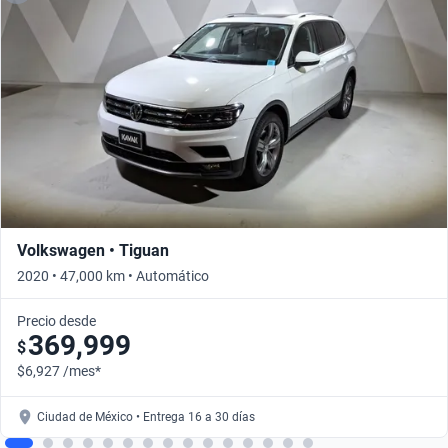
Volkswagen • Tiguan
2020 • 47,000 km • Automático
Precio desde
369,999
$
$6,927 /mes*
Ciudad de México • Entrega 16 a 30 días