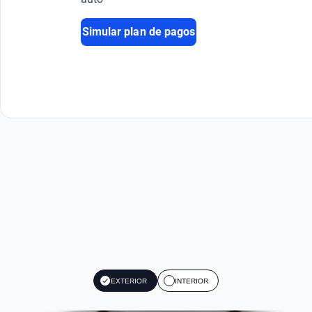
Simular plan de pagos
EXTERIOR
INTERIOR