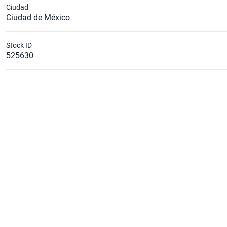
Ciudad
Ciudad de México
Stock ID
525630