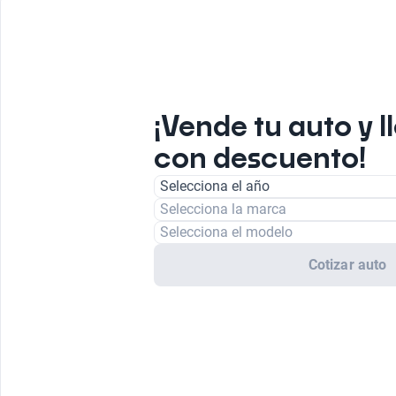
¡Vende tu auto y l
con descuento!
Selecciona el año
Selecciona la marca
Selecciona el modelo
Cotizar auto