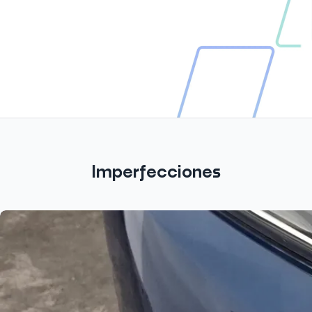
Imperfecciones