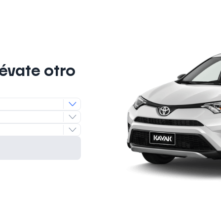
lévate otro