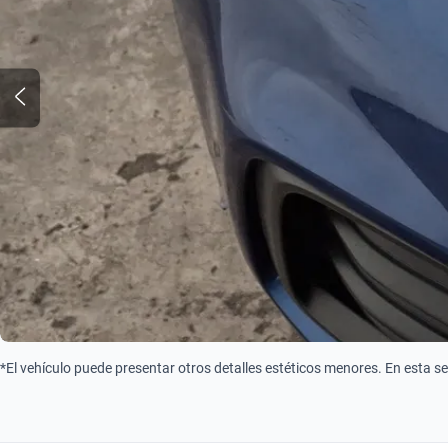
*El vehículo puede presentar otros detalles estéticos menores. En esta s