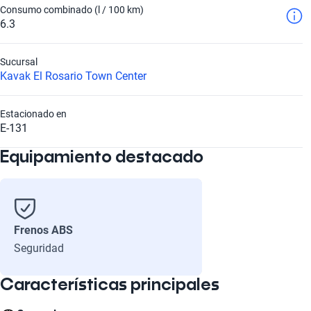
Consumo combinado (l / 100 km)
6.3
Sucursal
Kavak El Rosario Town Center
Estacionado en
E-131
Equipamiento destacado
Frenos ABS
Seguridad
Características principales