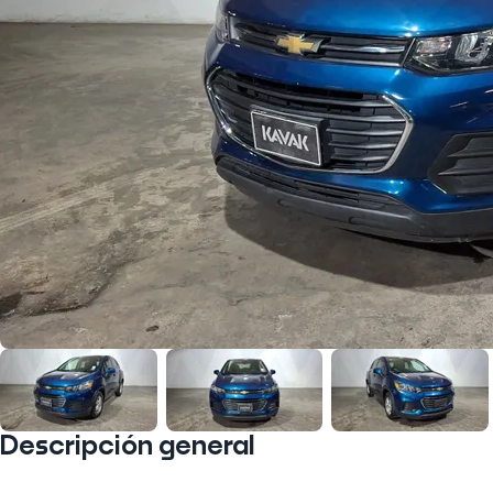
Descripción general