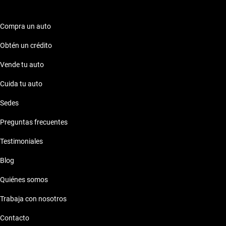
Compra un auto
Obtén un crédito
Vende tu auto
Cuida tu auto
Sedes
Preguntas frecuentes
Testimoniales
Blog
Quiénes somos
Trabaja con nosotros
Contacto