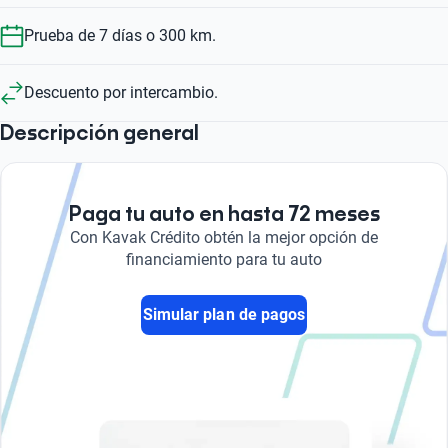
Prueba de 7 días o 300 km.
Descuento por intercambio.
Descripción general
Paga tu auto en hasta 72 meses
Con Kavak Crédito obtén la mejor opción de
financiamiento para tu auto
Simular plan de pagos