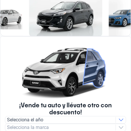
¡Vende tu auto y llévate otro con
descuento!
Selecciona el año
Selecciona la marca