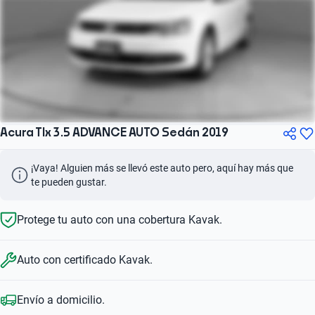
Acura Tlx 3.5 ADVANCE AUTO Sedán 2019
¡Vaya! Alguien más se llevó este auto pero, aquí hay más que 
te pueden gustar.
Protege tu auto con una cobertura Kavak.
Auto con certificado Kavak.
Envío a domicilio.