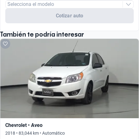
Selecciona el modelo
Cotizar auto
También te podría interesar
Chevrolet • Aveo
2018 • 83,044 km • Automático