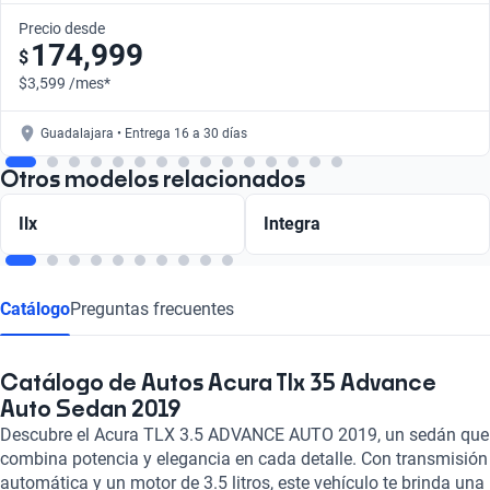
Precio desde
174,999
$
$3,599 /mes*
Guadalajara • Entrega 16 a 30 días
Otros modelos relacionados
Ilx
Integra
Catálogo
Preguntas frecuentes
Catálogo de Autos Acura Tlx 35 Advance
Auto Sedan 2019
Descubre el Acura TLX 3.5 ADVANCE AUTO 2019, un sedán que
combina potencia y elegancia en cada detalle. Con transmisión
automática y un motor de 3.5 litros, este vehículo te brinda una