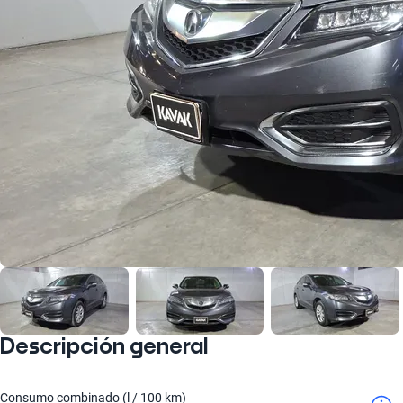
Descripción general
Consumo combinado (l / 100 km)