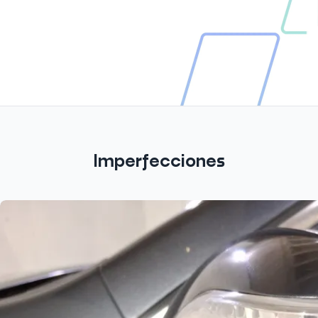
Imperfecciones