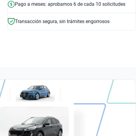
Pago a meses: aprobamos 6 de cada 10 solicitudes
Transacción segura, sin trámites engorrosos