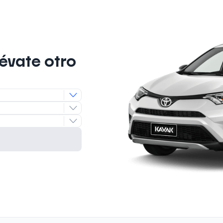
lévate otro