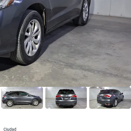
Ciudad