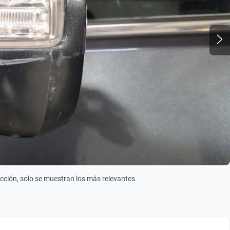
ección, solo se muestran los más relevantes.