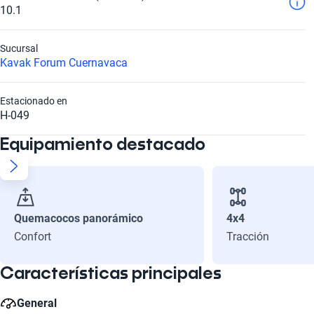
10.1
Sucursal
Kavak Forum Cuernavaca
Estacionado en
H-049
Equipamiento destacado
Quemacocos panorámico
4x4
Confort
Tracción
Características principales
General