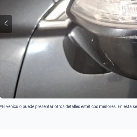
*El vehículo puede presentar otros detalles estéticos menores. En esta s