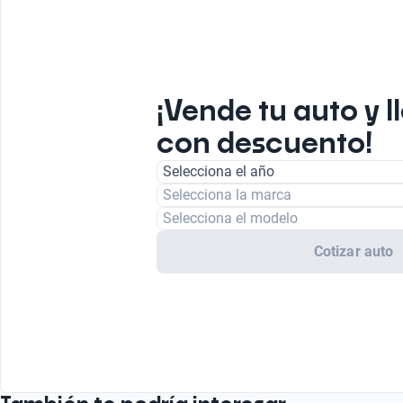
¡Vende tu auto y l
con descuento!
Selecciona el año
Selecciona la marca
Selecciona el modelo
Cotizar auto