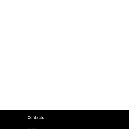
Contacto