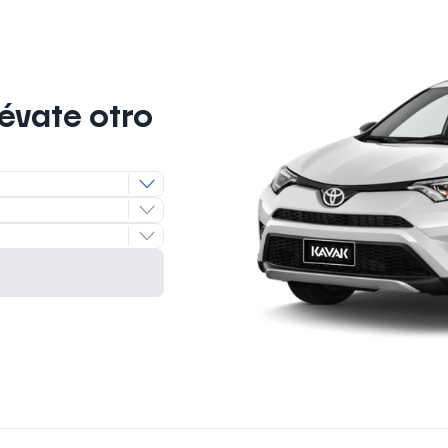
lévate otro