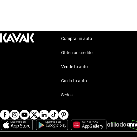
Compra un auto
Obtén un crédito
Vende tu auto
Cuida tu auto
Sedes