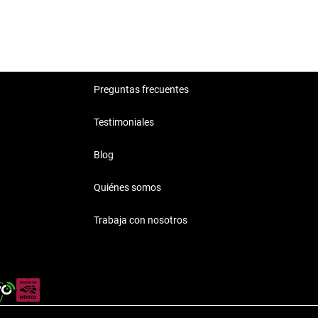
Preguntas frecuentes
Testimoniales
Blog
Quiénes somos
Trabaja con nosotros