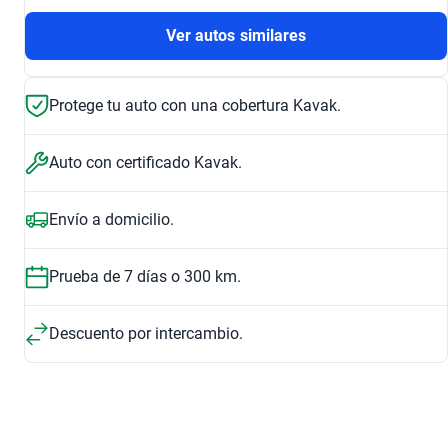
Ver autos similares
Protege tu auto con una cobertura Kavak.
Auto con certificado Kavak.
Envío a domicilio.
Prueba de 7 días o 300 km.
Descuento por intercambio.