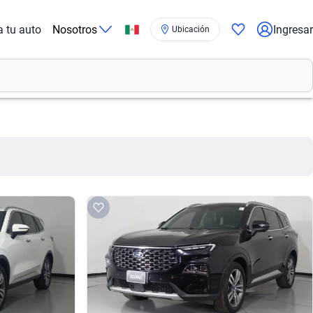
a tu auto
Nosotros
Ingresar
Ubicación