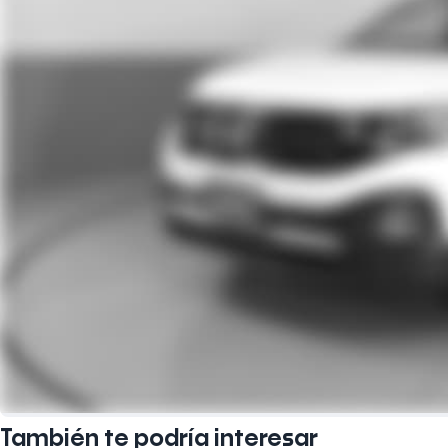
También te podría interesar