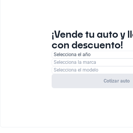
¡Vende tu auto y l
con descuento!
Selecciona el año
Selecciona la marca
Selecciona el modelo
Cotizar auto