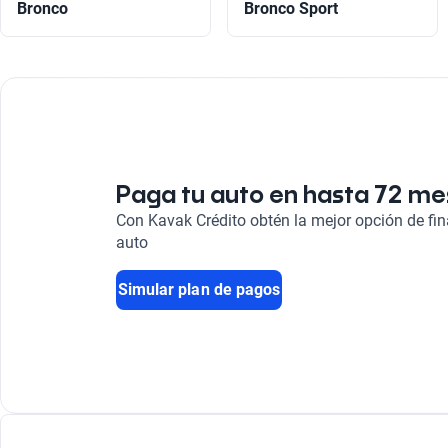
Bronco
Bronco Sport
Paga tu auto en hasta 72 m
Con Kavak Crédito obtén la mejor opción de fi
auto
Simular plan de pagos