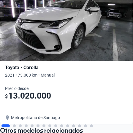
Toyota • Corolla
2021 • 73.000 km • Manual
Precio desde
13.020.000
$
Metropolitana de Santiago
Otros modelos relacionados