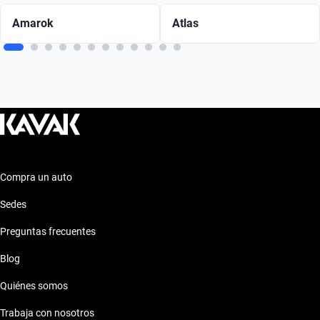
Amarok
Atlas
Compra un auto
Sedes
Preguntas frecuentes
Blog
Quiénes somos
Trabaja con nosotros