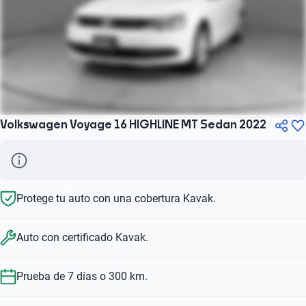
Volkswagen Voyage 16 HIGHLINE MT Sedan 2022
Protege tu auto con una cobertura Kavak.
Auto con certificado Kavak.
Prueba de 7 días o 300 km.