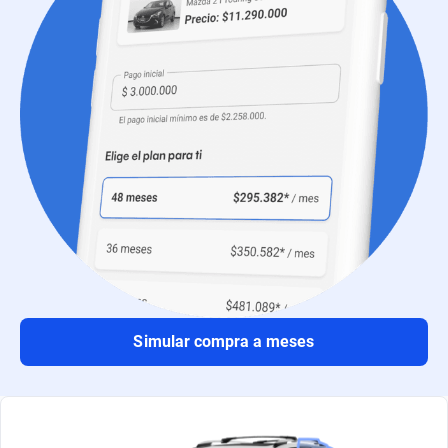
Simular compra a meses