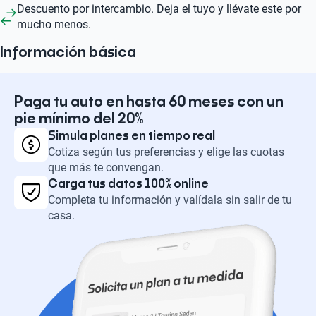
Descuento por intercambio. Deja el tuyo y llévate este por
mucho menos.
Información básica
Paga tu auto en hasta 60 meses con un
pie mínimo del 20%
Simula planes en tiempo real
Cotiza según tus preferencias y elige las cuotas
que más te convengan.
Carga tus datos 100% online
Completa tu información y valídala sin salir de tu
casa.