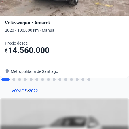
Volkswagen • Amarok
2020 • 100.000 km • Manual
Precio desde
14.560.000
$
Metropolitana de Santiago
VOYAGE
>
2022