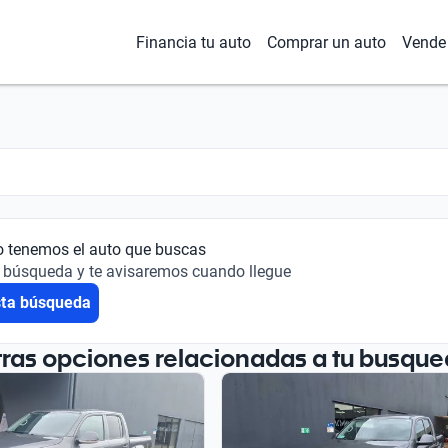
Financia tu auto
Comprar un auto
Vende 
o tenemos el auto que buscas
 búsqueda y te avisaremos cuando llegue
sta búsqueda
tras opciones relacionadas a tu busque