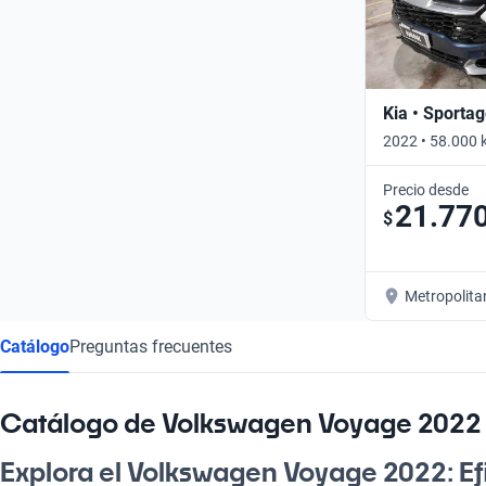
Kia • Sporta
2022 • 58.000 
Precio desde
21.77
$
Metropolita
Catálogo
Preguntas frecuentes
Catálogo de Volkswagen Voyage 2022
Explora el Volkswagen Voyage 2022: Efi