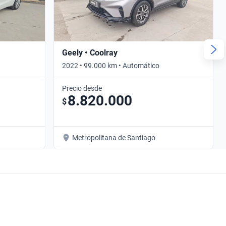
Geely • Coolray
2022 • 99.000 km • Automático
Precio desde
8.820.000
$
Metropolitana de Santiago