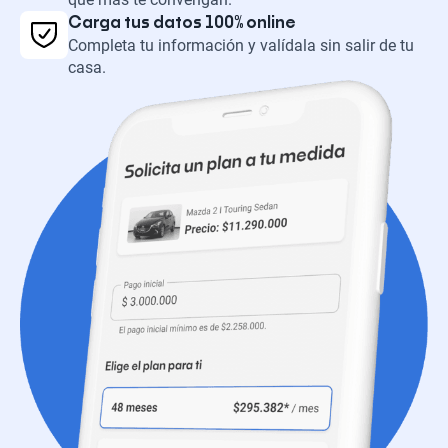
Carga tus datos 100% online
Completa tu información y valídala sin salir de tu
casa.