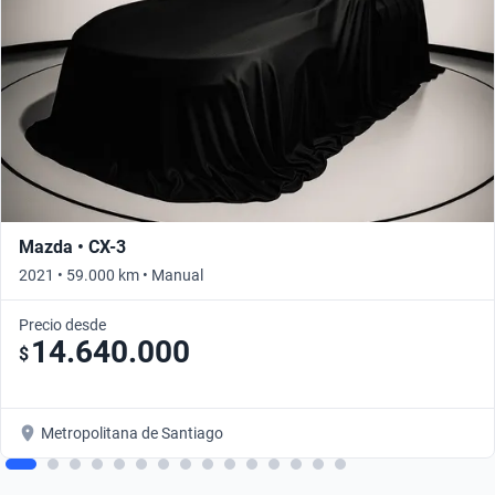
Mazda • CX-3
2021 • 59.000 km • Manual
Precio desde
14.640.000
$
Metropolitana de Santiago