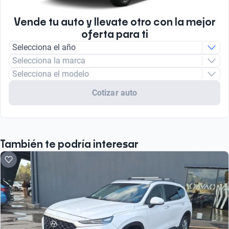
Vende tu auto y llevate otro con la mejor
oferta para ti
Selecciona el año
Selecciona la marca
Selecciona el modelo
Cotizar auto
También te podría interesar