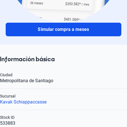
Simular compra a meses
Información básica
Ciudad
Metropolitana de Santiago
Sucursal
Kavak Schiappaccasse
Stock ID
533883