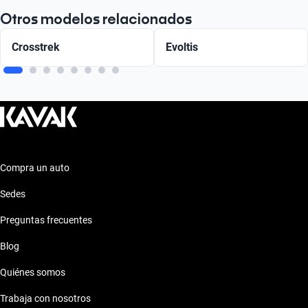
Otros modelos relacionados
Crosstrek
Evoltis
Compra un auto
Sedes
Preguntas frecuentes
Blog
Quiénes somos
Trabaja con nosotros