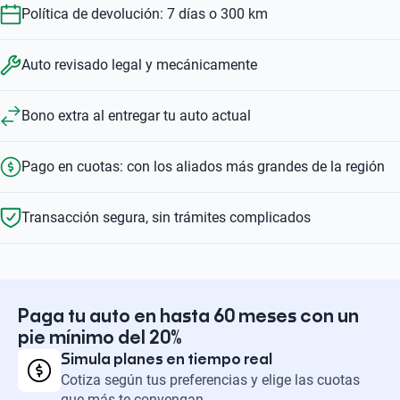
Política de devolución: 7 días o 300 km
Auto revisado legal y mecánicamente
Bono extra al entregar tu auto actual
Pago en cuotas: con los aliados más grandes de la región
Transacción segura, sin trámites complicados
Paga tu auto en hasta 60 meses con un
pie mínimo del 20%
Simula planes en tiempo real
Cotiza según tus preferencias y elige las cuotas
que más te convengan.