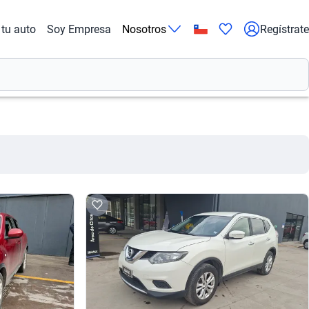
tu auto
Soy Empresa
Nosotros
Regístrate