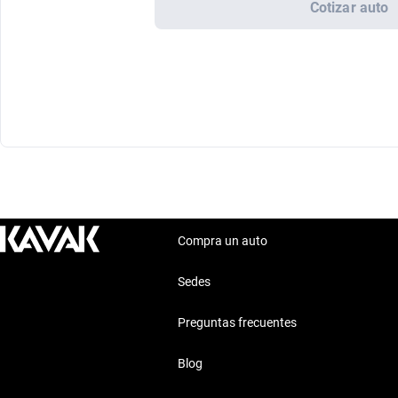
Cotizar auto
Compra un auto
Sedes
Preguntas frecuentes
Blog