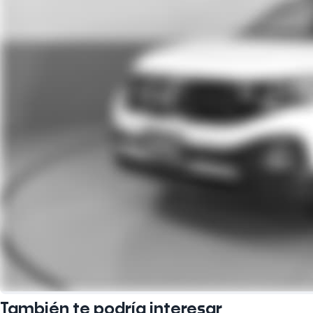
También te podría interesar