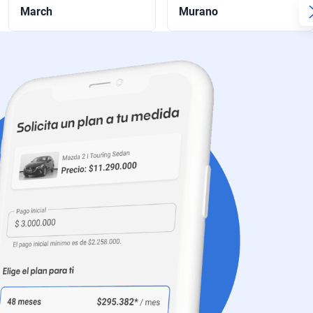
March
Murano