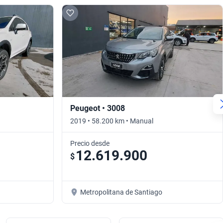
Peugeot • 3008
2019 • 58.200 km • Manual
Precio desde
12.619.900
$
Metropolitana de Santiago