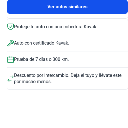
Ver autos similares
Protege tu auto con una cobertura Kavak.
Auto con certificado Kavak.
Prueba de 7 días o 300 km.
Descuento por intercambio. Deja el tuyo y llévate este
por mucho menos.