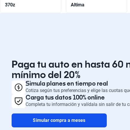
370z
Altima
Paga tu auto en hasta 60 
mínimo del 20%
Simula planes en tiempo real
Cotiza según tus preferencias y elige las cuotas q
Carga tus datos 100% online
Completa tu información y valídala sin salir de tu 
Simular compra a meses