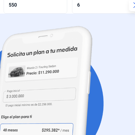
550
6