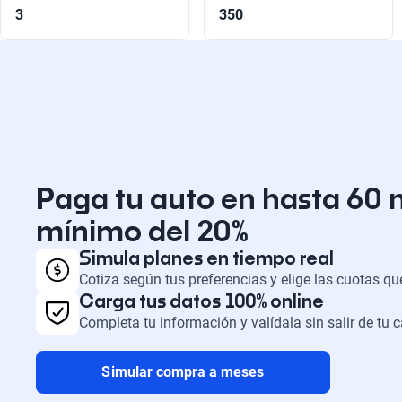
3
350
Paga tu auto en hasta 60 
mínimo del 20%
Simula planes en tiempo real
Cotiza según tus preferencias y elige las cuotas q
Carga tus datos 100% online
Completa tu información y valídala sin salir de tu 
Simular compra a meses