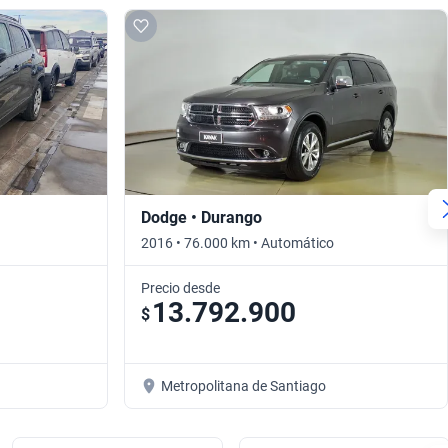
Dodge • Durango
2016 • 76.000 km • Automático
Precio desde
13.792.900
$
Metropolitana de Santiago