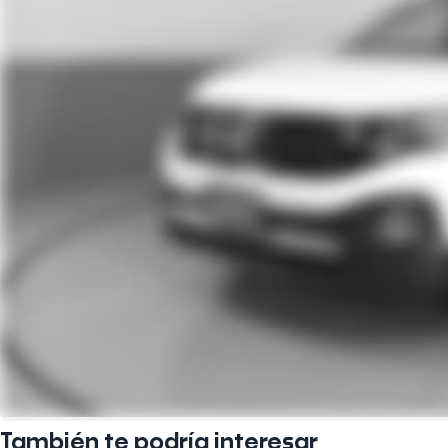
También te podría interesar