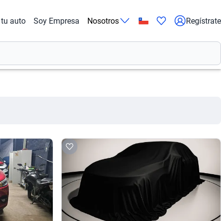
tu auto
Soy Empresa
Nosotros
Regístrate