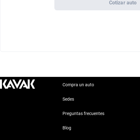
Cotizar auto
Compra un auto
Sedes
Preguntas frecuentes
Blog