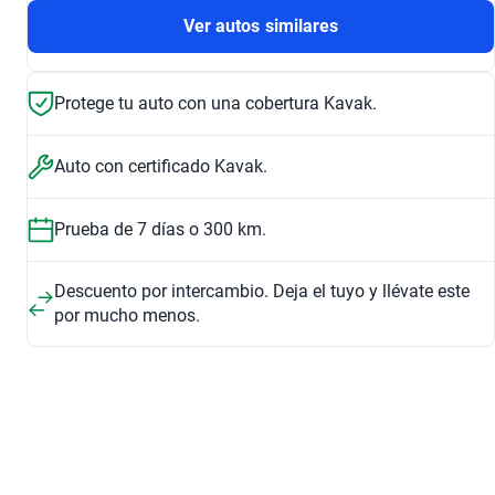
Ver autos similares
Protege tu auto con una cobertura Kavak.
Auto con certificado Kavak.
Prueba de 7 días o 300 km.
Descuento por intercambio. Deja el tuyo y llévate este
por mucho menos.