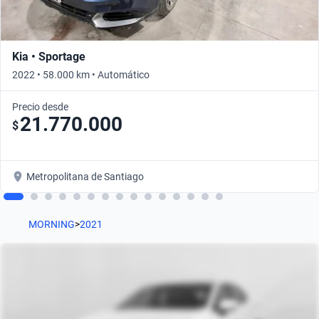
Kia • Sportage
2022 • 58.000 km • Automático
Precio desde
21.770.000
$
Metropolitana de Santiago
MORNING
>
2021