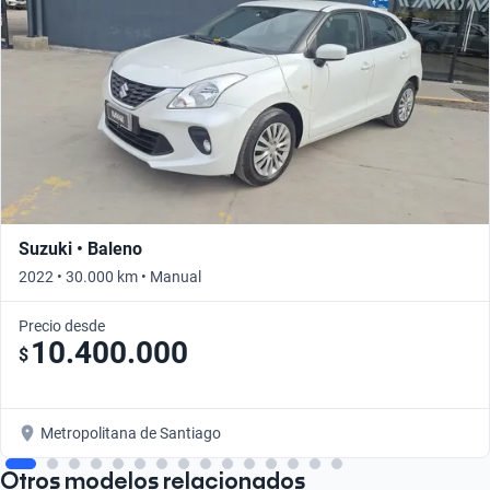
Suzuki • Baleno
2022 • 30.000 km • Manual
Precio desde
10.400.000
$
Metropolitana de Santiago
Otros modelos relacionados