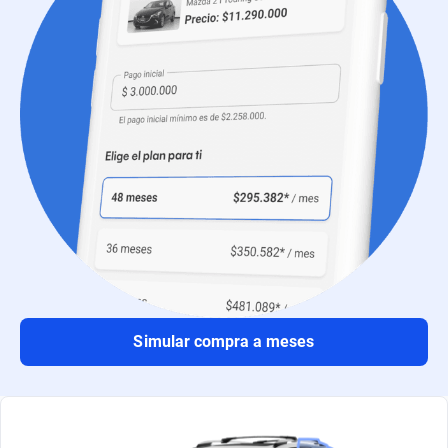
Simular compra a meses