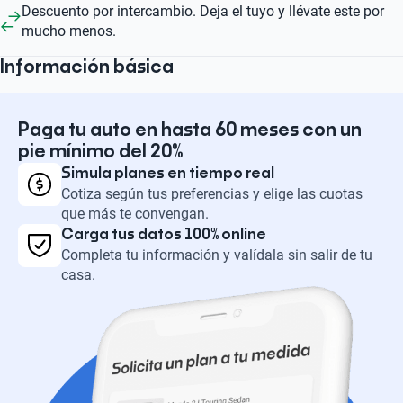
Descuento por intercambio. Deja el tuyo y llévate este por
mucho menos.
Información básica
Paga tu auto en hasta 60 meses con un
pie mínimo del 20%
Simula planes en tiempo real
Cotiza según tus preferencias y elige las cuotas
que más te convengan.
Carga tus datos 100% online
Completa tu información y valídala sin salir de tu
casa.