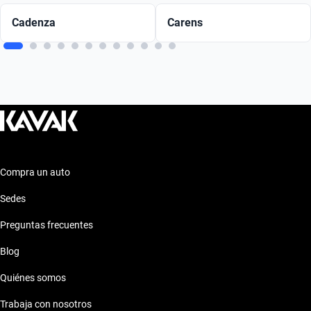
Cadenza
Carens
Compra un auto
Sedes
Preguntas frecuentes
Blog
Quiénes somos
Trabaja con nosotros