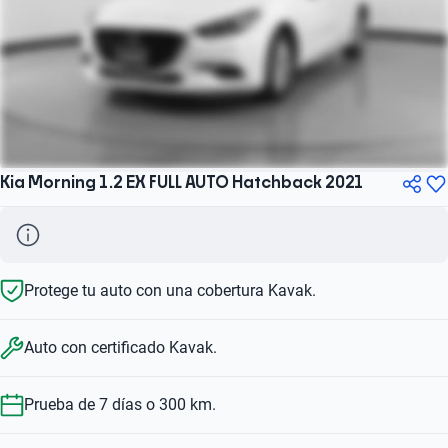
Kia Morning 1.2 EX FULL AUTO Hatchback 2021
Protege tu auto con una cobertura Kavak.
Auto con certificado Kavak.
Prueba de 7 días o 300 km.