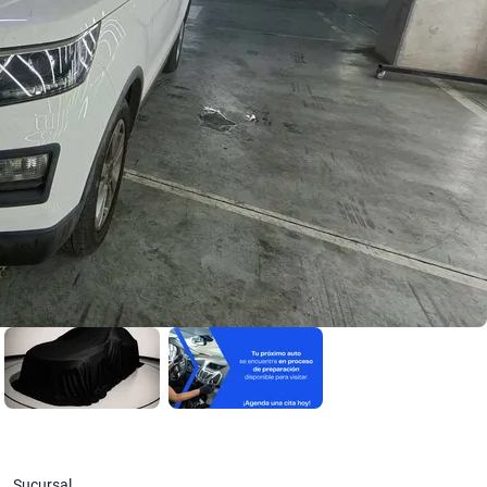
Sucursal