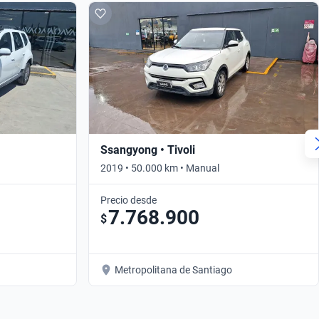
Ssangyong • Tivoli
2019 • 50.000 km • Manual
Precio desde
7.768.900
$
Metropolitana de Santiago