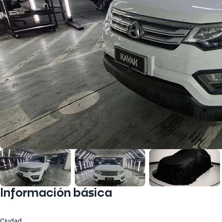
Información básica
Ciudad