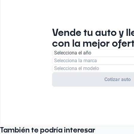
Vende tu auto y ll
con la mejor ofert
Selecciona el año
Selecciona la marca
Selecciona el modelo
Cotizar auto
También te podría interesar