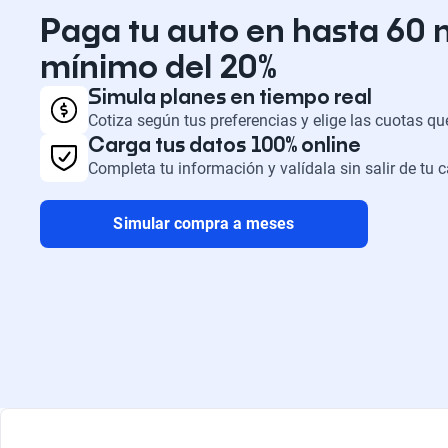
Paga tu auto en hasta 60 
mínimo del 20%
Simula planes en tiempo real
Cotiza según tus preferencias y elige las cuotas q
Carga tus datos 100% online
Completa tu información y valídala sin salir de tu 
Simular compra a meses