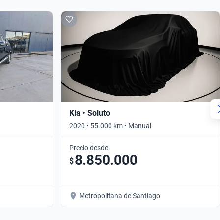
Kia • Soluto
2020 • 55.000 km • Manual
Precio desde
8.850.000
$
Metropolitana de Santiago