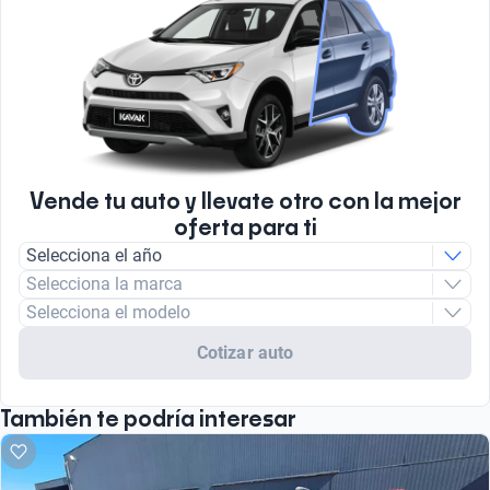
Vende tu auto y llevate otro con la mejor
oferta para ti
Selecciona el año
Selecciona la marca
Selecciona el modelo
Cotizar auto
También te podría interesar