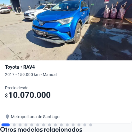
Toyota • RAV4
2017 • 159.000 km • Manual
Precio desde
10.070.000
$
Metropolitana de Santiago
Otros modelos relacionados