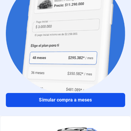
Simular compra a meses