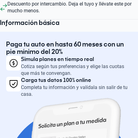
Descuento por intercambio. Deja el tuyo y llévate este por
mucho menos.
Información básica
Paga tu auto en hasta 60 meses con un
pie mínimo del 20%
Simula planes en tiempo real
Cotiza según tus preferencias y elige las cuotas
que más te convengan.
Carga tus datos 100% online
Completa tu información y valídala sin salir de tu
casa.