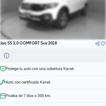
Jac S5 2.0 COMFORT Suv 2018
Protege tu auto con una cobertura Kavak.
Auto con certificado Kavak.
Prueba de 7 días o 300 km.