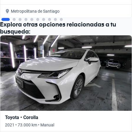
Metropolitana de Santiago
Explora otras opciones relacionadas a tu
busqueda:
Toyota • Corolla
2021 • 73.000 km • Manual