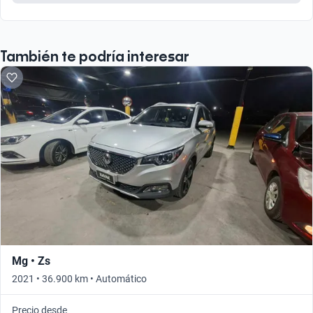
También te podría interesar
Mg • Zs
2021 • 36.900 km • Automático
Precio desde