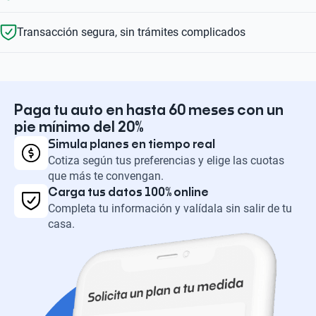
Transacción segura, sin trámites complicados
Paga tu auto en hasta 60 meses con un
pie mínimo del 20%
Simula planes en tiempo real
Cotiza según tus preferencias y elige las cuotas
que más te convengan.
Carga tus datos 100% online
Completa tu información y valídala sin salir de tu
casa.