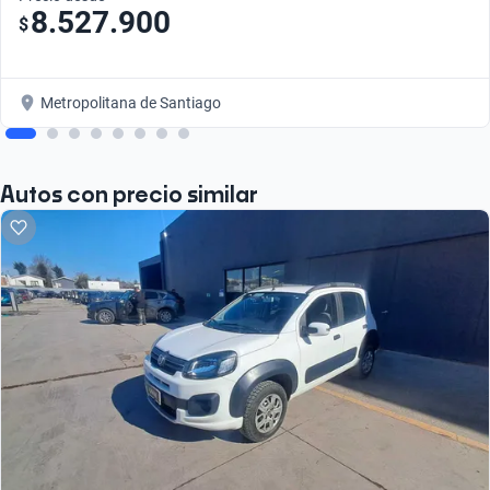
8.527.900
$
Metropolitana de Santiago
Autos con precio similar