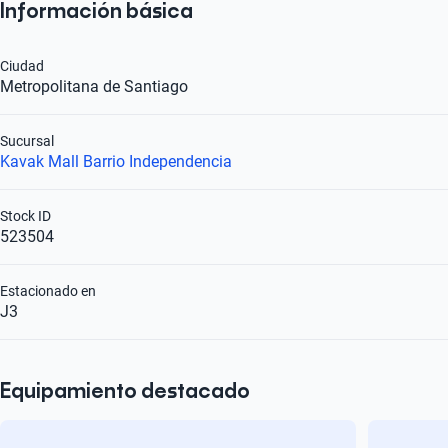
Información básica
Ciudad
Metropolitana de Santiago
Sucursal
Kavak Mall Barrio Independencia
Stock ID
523504
Estacionado en
J3
Equipamiento destacado