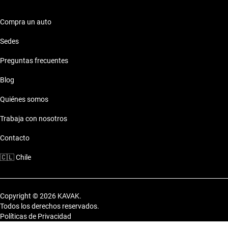
Compra un auto
Sedes
Preguntas frecuentes
Blog
Quiénes somos
Trabaja con nosotros
Contacto
🇨🇱
Chile
Copyright © 2026 KAVAK.
Todos los derechos reservados.
Políticas de Privacidad
Términos y Condiciones