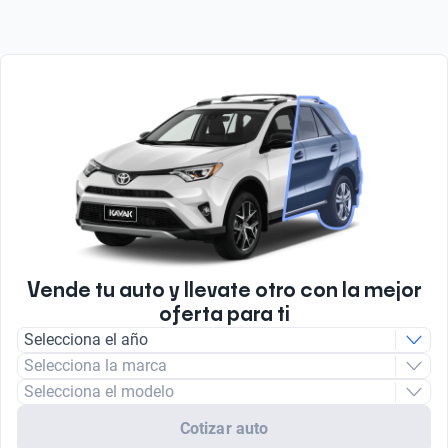
Vende tu auto y llevate otro con la mejor
oferta para ti
Selecciona el año
Selecciona la marca
Selecciona el modelo
Cotizar auto