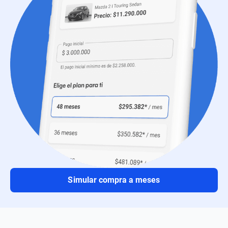
Simular compra a meses