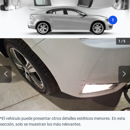
1
1
/
5
*El vehículo puede presentar otros detalles estéticos menores. En esta
sección, solo se muestran los más relevantes.