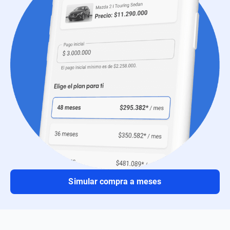
Simular compra a meses