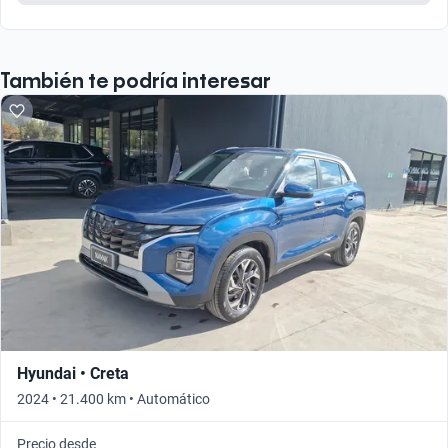
También te podría interesar
Hyundai • Creta
2024 • 21.400 km • Automático
Precio desde