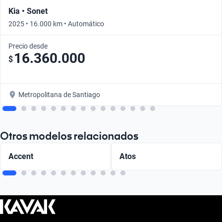
Kia • Sonet
2025 • 16.000 km • Automático
Precio desde
16.360.000
$
Metropolitana de Santiago
Otros modelos relacionados
Accent
Atos