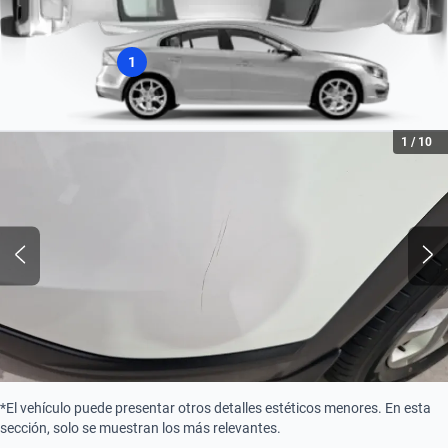
1
1
/
10
*El vehículo puede presentar otros detalles estéticos menores. En esta
sección, solo se muestran los más relevantes.