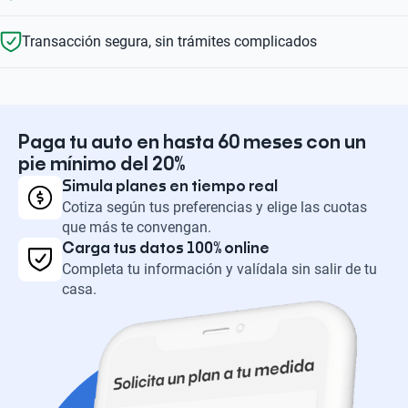
Transacción segura, sin trámites complicados
Paga tu auto en hasta 60 meses con un
pie mínimo del 20%
Simula planes en tiempo real
Cotiza según tus preferencias y elige las cuotas
que más te convengan.
Carga tus datos 100% online
Completa tu información y valídala sin salir de tu
casa.