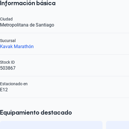
Información básica
Ciudad
Metropolitana de Santiago
Sucursal
Kavak Marathón
Stock ID
503867
Estacionado en
E12
Equipamiento destacado