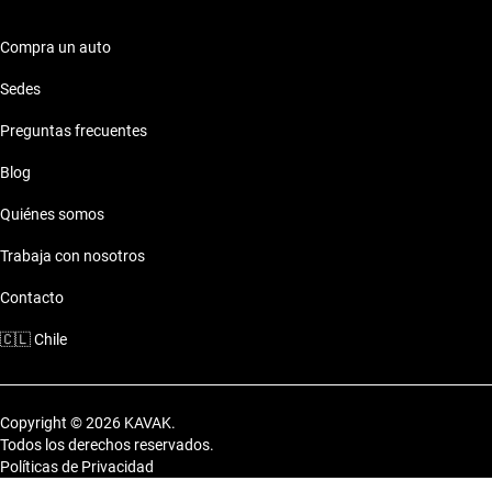
Compra un auto
Sedes
Preguntas frecuentes
Blog
Quiénes somos
Trabaja con nosotros
Contacto
🇨🇱
Chile
Copyright © 2026 KAVAK.
Todos los derechos reservados.
Políticas de Privacidad
Términos y Condiciones