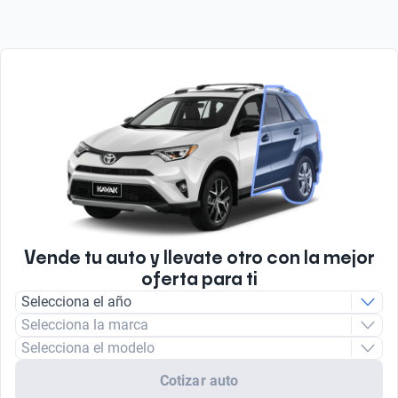
Vende tu auto y llevate otro con la mejor
oferta para ti
Selecciona el año
Selecciona la marca
Selecciona el modelo
Cotizar auto