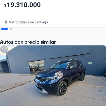
19.310.000
$
Metropolitana de Santiago
Autos con precio similar