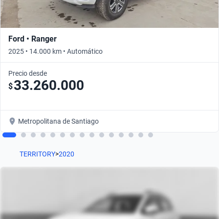
Ford • Ranger
2025 • 14.000 km • Automático
Precio desde
33.260.000
$
Metropolitana de Santiago
TERRITORY
>
2020