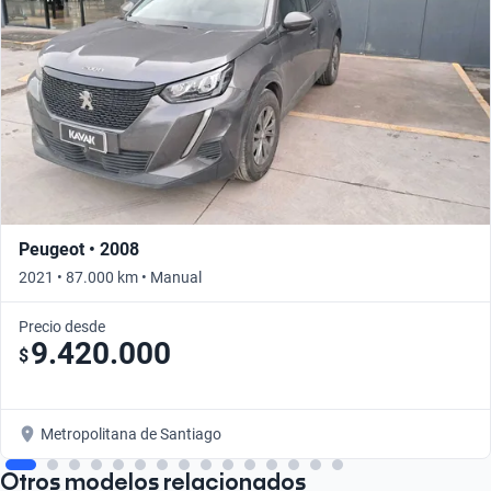
Peugeot • 2008
2021 • 87.000 km • Manual
Precio desde
9.420.000
$
Metropolitana de Santiago
Otros modelos relacionados