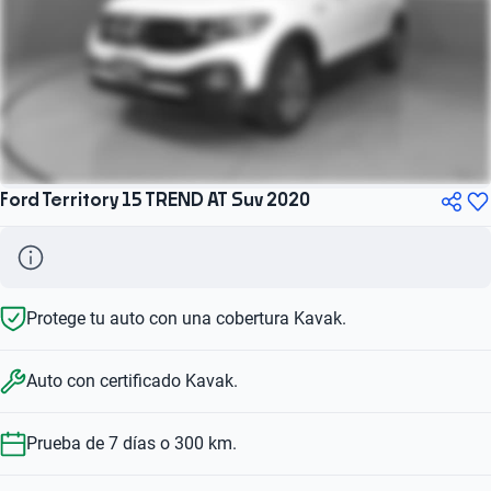
Ford Territory 15 TREND AT Suv 2020
Protege tu auto con una cobertura Kavak.
Auto con certificado Kavak.
Prueba de 7 días o 300 km.