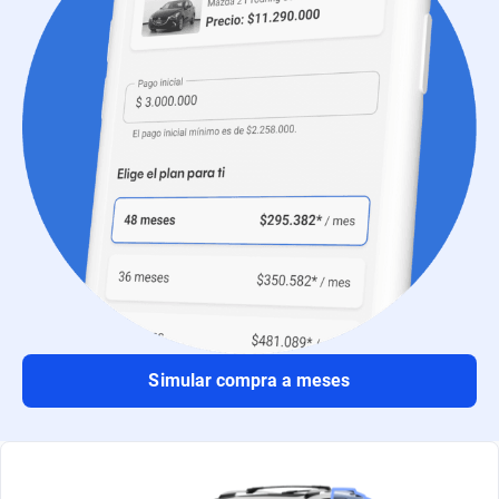
Simular compra a meses