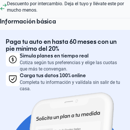
Descuento por intercambio. Deja el tuyo y llévate este por
mucho menos.
Información básica
Paga tu auto en hasta 60 meses con un
pie mínimo del 20%
Simula planes en tiempo real
Cotiza según tus preferencias y elige las cuotas
que más te convengan.
Carga tus datos 100% online
Completa tu información y valídala sin salir de tu
casa.