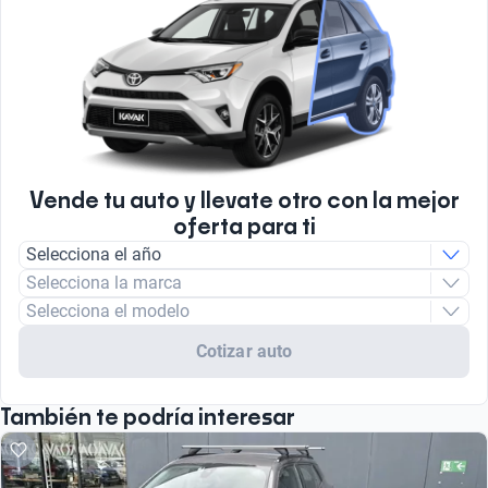
Vende tu auto y llevate otro con la mejor
oferta para ti
Selecciona el año
Selecciona la marca
Selecciona el modelo
Cotizar auto
También te podría interesar