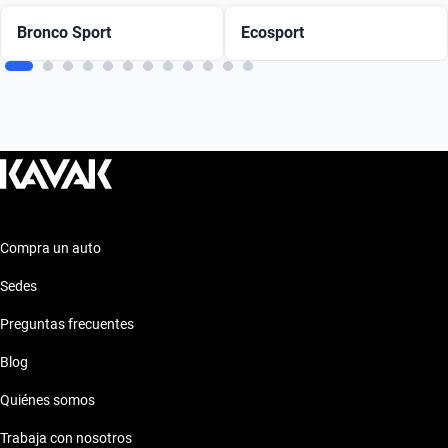
Bronco Sport
Ecosport
Compra un auto
Sedes
Preguntas frecuentes
Blog
Quiénes somos
Trabaja con nosotros