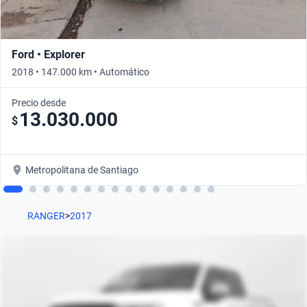
Ford • Explorer
2018 • 147.000 km • Automático
Precio desde
13.030.000
$
Metropolitana de Santiago
RANGER
>
2017