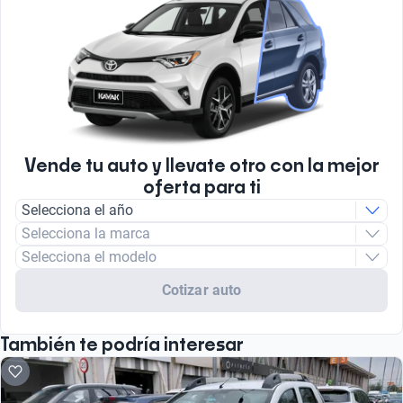
Vende tu auto y llevate otro con la mejor
oferta para ti
Selecciona el año
Selecciona la marca
Selecciona el modelo
Cotizar auto
También te podría interesar