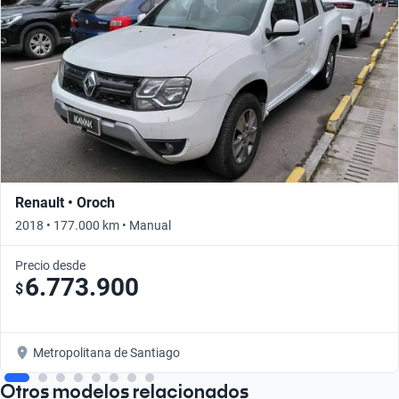
Renault • Oroch
2018 • 177.000 km • Manual
Precio desde
6.773.900
$
Metropolitana de Santiago
Otros modelos relacionados