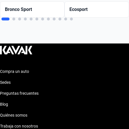
Bronco Sport
Ecosport
Compra un auto
Sedes
Preguntas frecuentes
Blog
Quiénes somos
Trabaja con nosotros