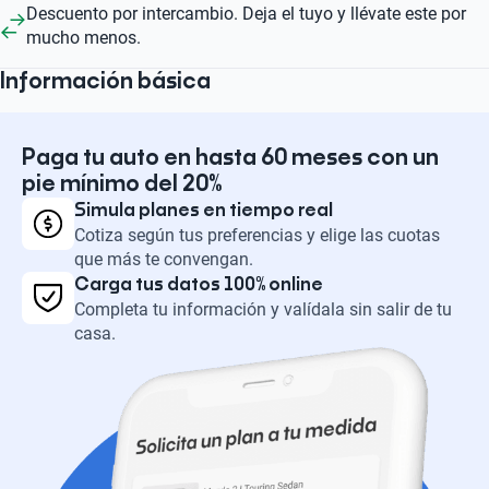
Descuento por intercambio. Deja el tuyo y llévate este por
mucho menos.
Información básica
Paga tu auto en hasta 60 meses con un
pie mínimo del 20%
Simula planes en tiempo real
Cotiza según tus preferencias y elige las cuotas
que más te convengan.
Carga tus datos 100% online
Completa tu información y valídala sin salir de tu
casa.