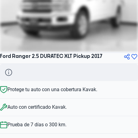
Ford Ranger 2.5 DURATEC XLT Pickup 2017
Protege tu auto con una cobertura Kavak.
Auto con certificado Kavak.
Prueba de 7 días o 300 km.