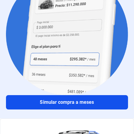
Simular compra a meses