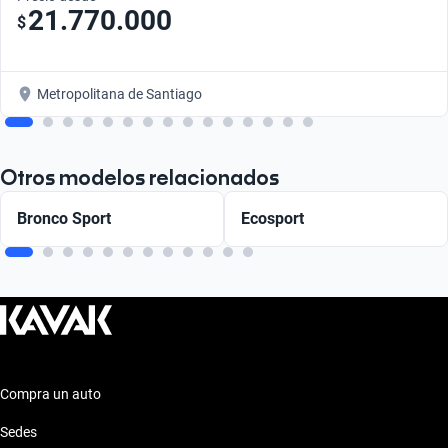
21.770.000
$
Metropolitana de Santiago
Otros modelos relacionados
Bronco Sport
Ecosport
Compra un auto
Sedes