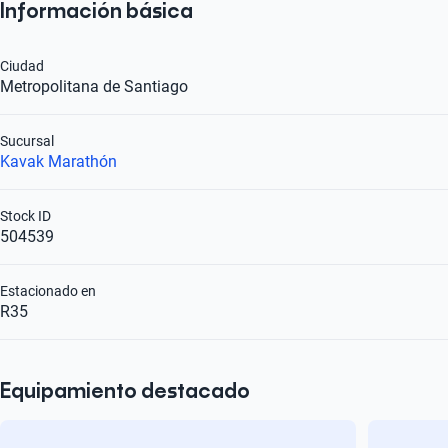
Información básica
Ciudad
Metropolitana de Santiago
Sucursal
Kavak Marathón
Stock ID
504539
Estacionado en
R35
Equipamiento destacado