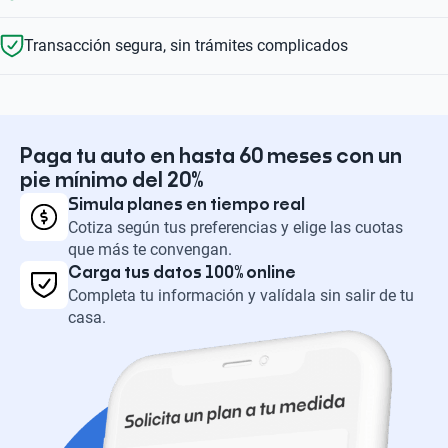
Transacción segura, sin trámites complicados
Paga tu auto en hasta 60 meses con un
pie mínimo del 20%
Simula planes en tiempo real
Cotiza según tus preferencias y elige las cuotas
que más te convengan.
Carga tus datos 100% online
Completa tu información y valídala sin salir de tu
casa.