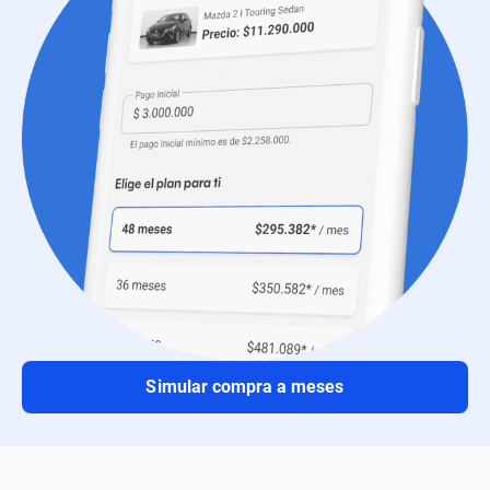
Simular compra a meses