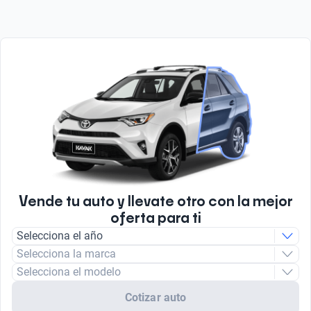
Vende tu auto y llevate otro con la mejor
oferta para ti
Selecciona el año
Selecciona la marca
Selecciona el modelo
Cotizar auto