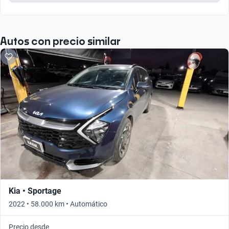
Autos con precio similar
Kia • Sportage
2022 • 58.000 km • Automático
Precio desde