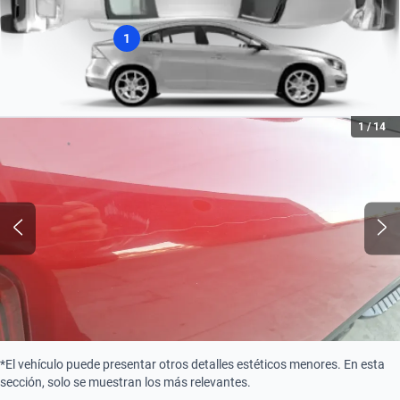
1
1
/
14
*El vehículo puede presentar otros detalles estéticos menores. En esta
sección, solo se muestran los más relevantes.