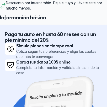
Descuento por intercambio. Deja el tuyo y llévate este por
mucho menos.
Información básica
Paga tu auto en hasta 60 meses con un
pie mínimo del 20%
Simula planes en tiempo real
Cotiza según tus preferencias y elige las cuotas
que más te convengan.
Carga tus datos 100% online
Completa tu información y valídala sin salir de tu
casa.