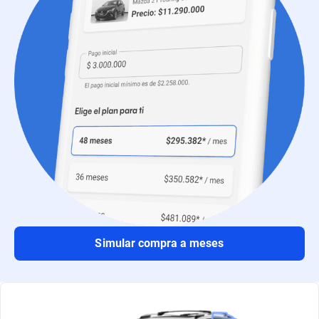
Simular compra a meses