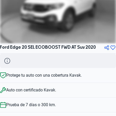
Ford Edge 20 SEL ECOBOOST FWD AT Suv 2020
Protege tu auto con una cobertura Kavak.
Auto con certificado Kavak.
Prueba de 7 días o 300 km.