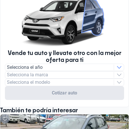
Vende tu auto y llevate otro con la mejor
oferta para ti
Selecciona el año
Selecciona la marca
Selecciona el modelo
Cotizar auto
También te podría interesar