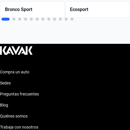
Bronco Sport
Ecosport
Compra un auto
Sedes
Preguntas frecuentes
Blog
Quiénes somos
Trabaja con nosotros