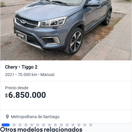
Chery • Tiggo 2
2021 • 70.000 km • Manual
Precio desde
6.850.000
$
Metropolitana de Santiago
Otros modelos relacionados