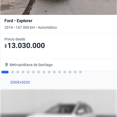
Ford • Explorer
2018 • 147.000 km • Automático
Precio desde
13.030.000
$
Metropolitana de Santiago
EDGE
>
2020