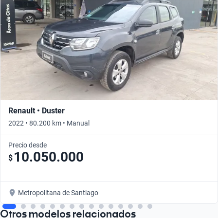
Renault • Duster
2022 • 80.200 km • Manual
Precio desde
10.050.000
$
Metropolitana de Santiago
Otros modelos relacionados