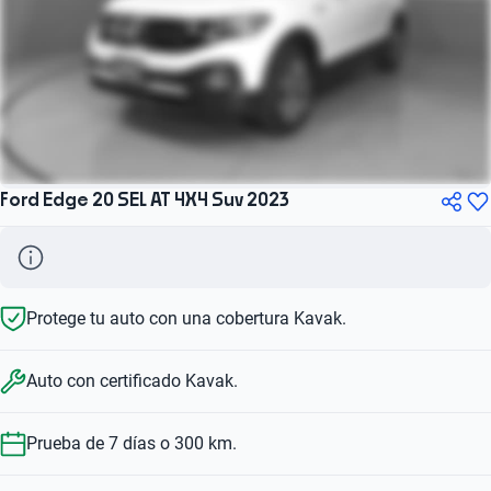
Ford Edge 20 SEL AT 4X4 Suv 2023
Protege tu auto con una cobertura Kavak.
Auto con certificado Kavak.
Prueba de 7 días o 300 km.