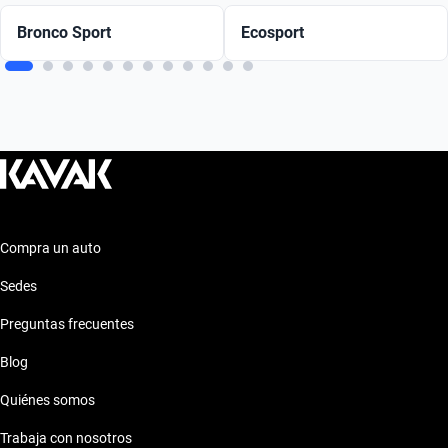
Bronco Sport
Ecosport
Compra un auto
Sedes
Preguntas frecuentes
Blog
Quiénes somos
Trabaja con nosotros