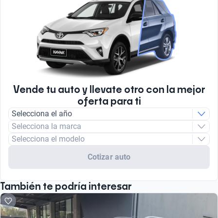
Vende tu auto y llevate otro con la mejor
oferta para ti
Selecciona el año
Selecciona la marca
Selecciona el modelo
Cotizar auto
También te podría interesar