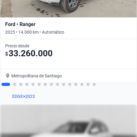
Ford • Ranger
2025 • 14.000 km • Automático
Precio desde
33.260.000
$
Metropolitana de Santiago
EDGE
>
2023