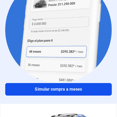
Simular compra a meses