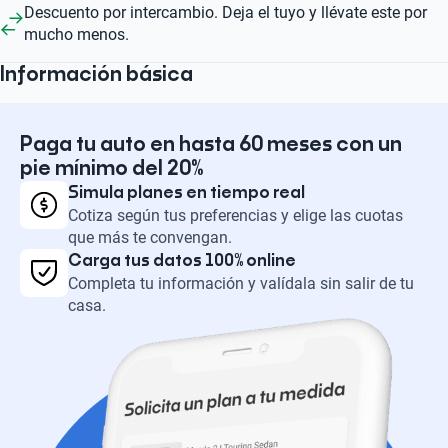
Descuento por intercambio. Deja el tuyo y llévate este por
mucho menos.
Información básica
Paga tu auto en hasta 60 meses con un
pie mínimo del 20%
Simula planes en tiempo real
Cotiza según tus preferencias y elige las cuotas
que más te convengan.
Carga tus datos 100% online
Completa tu información y valídala sin salir de tu
casa.