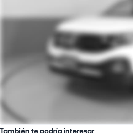
También te podría interesar