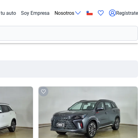
tu auto
Soy Empresa
Nosotros
Regístrate