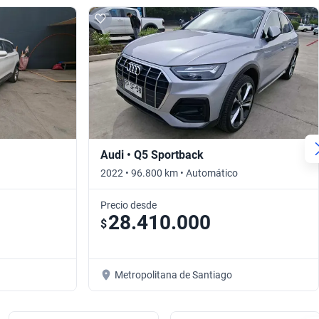
Audi • Q5 Sportback
2022 • 96.800 km • Automático
Precio desde
28.410.000
$
Metropolitana de Santiago