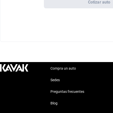
Cotizar auto
Compra un auto
Sedes
Preguntas frecuentes
Blog