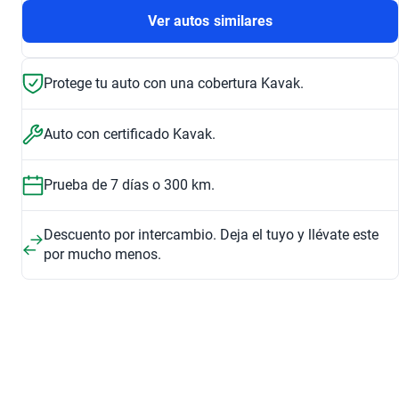
Ver autos similares
Protege tu auto con una cobertura Kavak.
Auto con certificado Kavak.
Prueba de 7 días o 300 km.
Descuento por intercambio. Deja el tuyo y llévate este
por mucho menos.