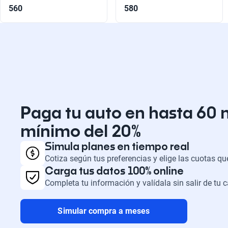
560
580
Paga tu auto en hasta 60 
mínimo del 20%
Simula planes en tiempo real
Cotiza según tus preferencias y elige las cuotas q
Carga tus datos 100% online
Completa tu información y valídala sin salir de tu 
Simular compra a meses