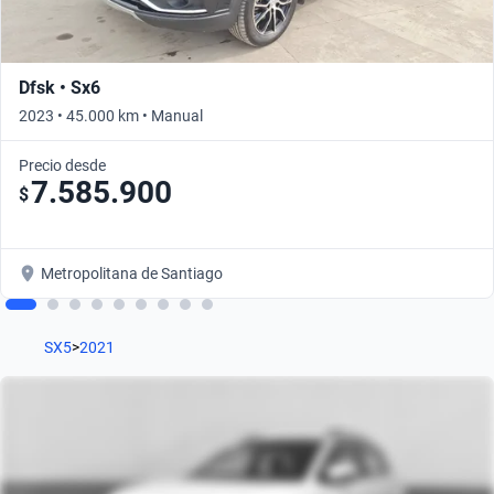
Dfsk • Sx6
2023 • 45.000 km • Manual
Precio desde
7.585.900
$
Metropolitana de Santiago
SX5
>
2021