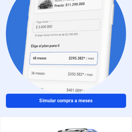
Simular compra a meses