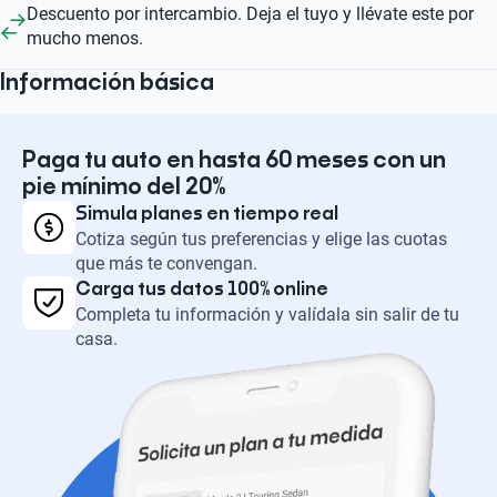
Descuento por intercambio. Deja el tuyo y llévate este por
mucho menos.
Información básica
Paga tu auto en hasta 60 meses con un
pie mínimo del 20%
Simula planes en tiempo real
Cotiza según tus preferencias y elige las cuotas
que más te convengan.
Carga tus datos 100% online
Completa tu información y valídala sin salir de tu
casa.