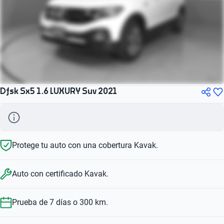
Dfsk Sx5 1.6 LUXURY Suv 2021
Protege tu auto con una cobertura Kavak.
Auto con certificado Kavak.
Prueba de 7 días o 300 km.