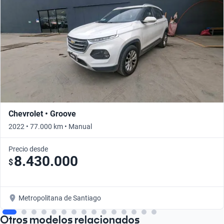
Chevrolet • Groove
2022 • 77.000 km • Manual
Precio desde
8.430.000
$
Metropolitana de Santiago
Otros modelos relacionados