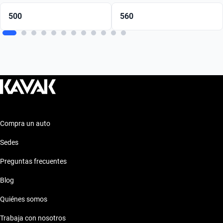
500
560
Compra un auto
Sedes
Preguntas frecuentes
Blog
Quiénes somos
Trabaja con nosotros