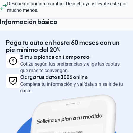
Descuento por intercambio. Deja el tuyo y llévate este por
mucho menos.
Información básica
Paga tu auto en hasta 60 meses con un
pie mínimo del 20%
Simula planes en tiempo real
Cotiza según tus preferencias y elige las cuotas
que más te convengan.
Carga tus datos 100% online
Completa tu información y valídala sin salir de tu
casa.