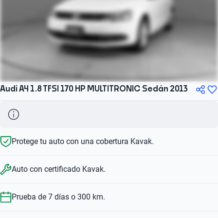
Audi A4 1.8 TFSI 170 HP MULTITRONIC Sedán 2013
Protege tu auto con una cobertura Kavak.
Auto con certificado Kavak.
Prueba de 7 días o 300 km.