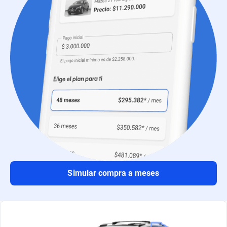
Simular compra a meses