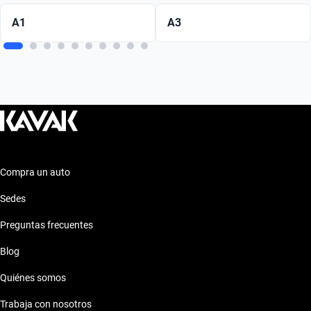
A1
A3
Compra un auto
Sedes
Preguntas frecuentes
Blog
Quiénes somos
Trabaja con nosotros