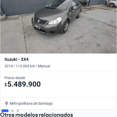
Suzuki • SX4
2014 • 113.000 km • Manual
Precio desde
5.489.900
$
Metropolitana de Santiago
Otros modelos relacionados