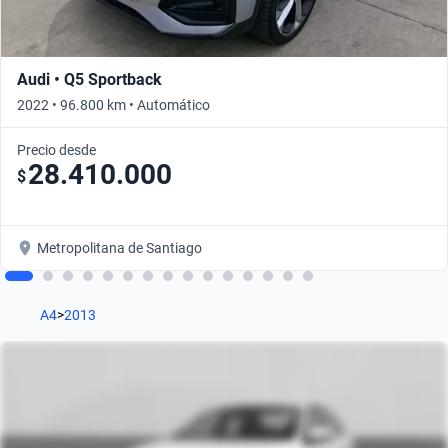
Audi • Q5 Sportback
2022 • 96.800 km • Automático
Precio desde
28.410.000
$
Metropolitana de Santiago
A4
>
2013