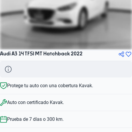
Audi A3 14 TFSI MT Hatchback 2022
Protege tu auto con una cobertura Kavak.
Auto con certificado Kavak.
Prueba de 7 días o 300 km.