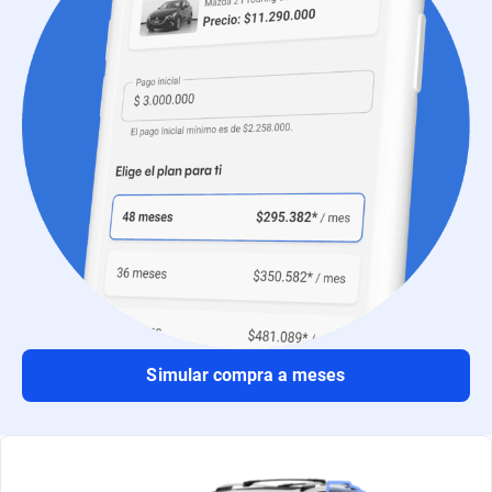
Simular compra a meses