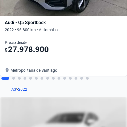
Audi • Q5 Sportback
2022 • 96.800 km • Automático
Precio desde
27.978.900
$
Metropolitana de Santiago
A3
>
2022