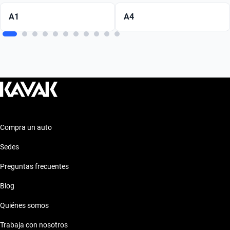
A1
A4
Compra un auto
Sedes
Preguntas frecuentes
Blog
Quiénes somos
Trabaja con nosotros