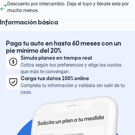
Descuento por intercambio. Deja el tuyo y llévate este por
mucho menos.
Información básica
Paga tu auto en hasta 60 meses con un
pie mínimo del 20%
Simula planes en tiempo real
Cotiza según tus preferencias y elige las cuotas
que más te convengan.
Carga tus datos 100% online
Completa tu información y valídala sin salir de tu
casa.