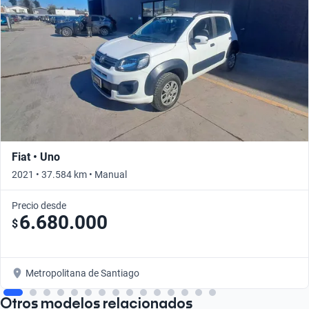
Fiat • Uno
2021 • 37.584 km • Manual
Precio desde
6.680.000
$
Metropolitana de Santiago
Otros modelos relacionados