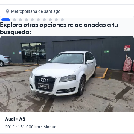
Metropolitana de Santiago
Explora otras opciones relacionadas a tu
busqueda:
Audi • A3
2012 • 151.000 km • Manual