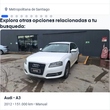
Metropolitana de Santiago
Explora otras opciones relacionadas a tu
busqueda:
Audi • A3
2012 • 151.000 km • Manual