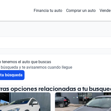
Financia tu auto
Comprar un auto
Vende 
o tenemos el auto que buscas
 búsqueda y te avisaremos cuando llegue
sta búsqueda
tras opciones relacionadas a tu busque