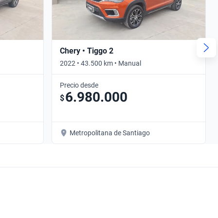
Chery • Tiggo 2
2022 • 43.500 km • Manual
Precio desde
6.980.000
$
Metropolitana de Santiago