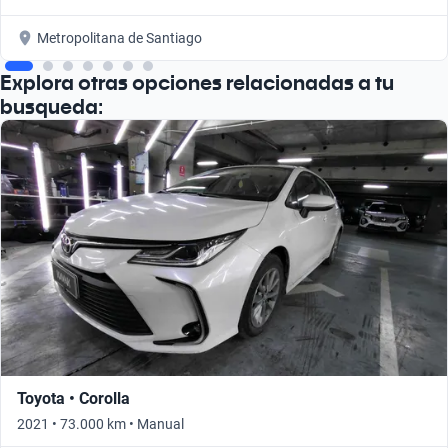
Metropolitana de Santiago
Explora otras opciones relacionadas a tu
busqueda:
Toyota • Corolla
2021 • 73.000 km • Manual