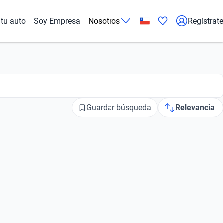
tu auto
Soy Empresa
Nosotros
Regístrate
Guardar búsqueda
Relevancia