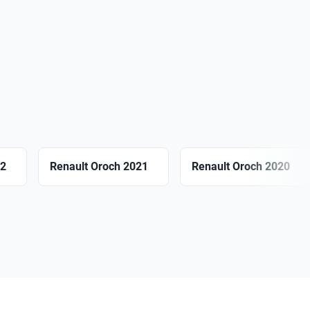
22
Renault Oroch 2021
Renault Oroch 2020