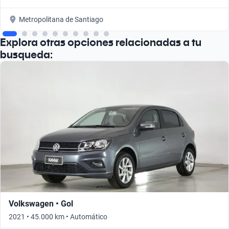
Metropolitana de Santiago
Explora otras opciones relacionadas a tu
busqueda:
Volkswagen • Gol
2021 • 45.000 km • Automático