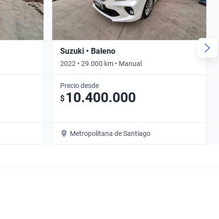
Suzuki • Baleno
2022 • 29.000 km • Manual
Precio desde
10.400.000
$
Metropolitana de Santiago