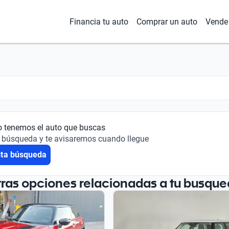
Financia tu auto
Comprar un auto
Vende 
o tenemos el auto que buscas
 búsqueda y te avisaremos cuando llegue
sta búsqueda
tras opciones relacionadas a tu busque