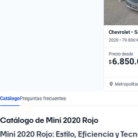
Chevrolet • S
2020 • 79.800 
Precio desde
6.850
$
Metropolita
Catálogo
Preguntas frecuentes
Catálogo de Mini 2020 Rojo
Mini 2020 Rojo: Estilo, Eficiencia y Tec