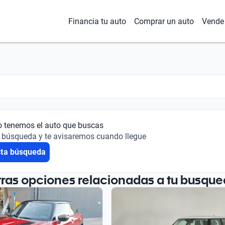
Financia tu auto
Comprar un auto
Vende 
o tenemos el auto que buscas
 búsqueda y te avisaremos cuando llegue
sta búsqueda
tras opciones relacionadas a tu busque