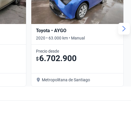
Toyota • AYGO
2020 • 63.000 km • Manual
Precio desde
6.702.900
$
Metropolitana de Santiago