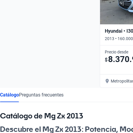
Hyundai • I3
2013 • 160.000
Precio desde
8.370
$
Metropolita
Catálogo
Preguntas frecuentes
Catálogo de Mg Zx 2013
Descubre el Mg Zx 2013: Potencia, Mo